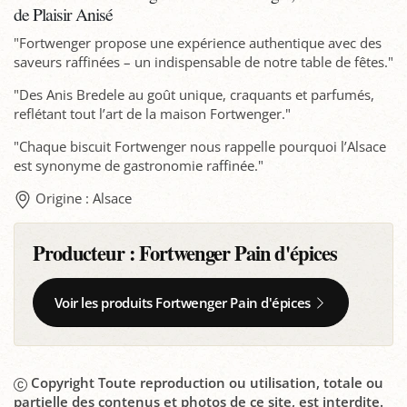
de Plaisir Anisé
"Fortwenger propose une expérience authentique avec des
saveurs raffinées – un indispensable de notre table de fêtes."
"Des Anis Bredele au goût unique, craquants et parfumés,
reflétant tout l’art de la maison Fortwenger."
"Chaque biscuit Fortwenger nous rappelle pourquoi l’Alsace
est synonyme de gastronomie raffinée."
Origine : Alsace
Producteur :
Fortwenger Pain d'épices
Voir les produits Fortwenger Pain d'épices
Copyright Toute reproduction ou utilisation, totale ou
partielle des contenus et photos de ce site, est interdite.