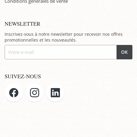
Conditions générales de vente
NEWSLETTER
Inscrivez-vous à notre newsletter pour recevoir nos offres
promotionnelles et les nouveautés.
OK
SUIVEZ-NOUS