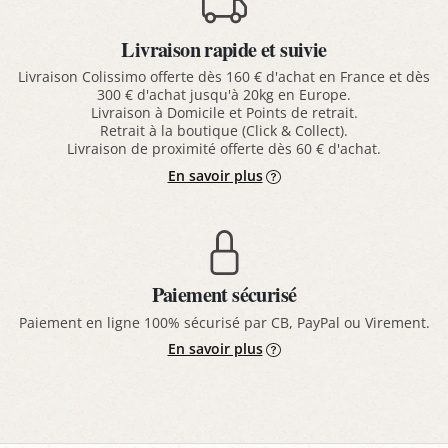
Livraison rapide et suivie
Livraison Colissimo offerte dès 160 € d'achat en France et dès
300 € d'achat jusqu'à 20kg en Europe.
Livraison à Domicile et Points de retrait.
Retrait à la boutique (Click & Collect).
Livraison de proximité offerte dès 60 € d'achat.
En savoir plus
Paiement sécurisé
Paiement en ligne 100% sécurisé par CB, PayPal ou Virement.
En savoir plus