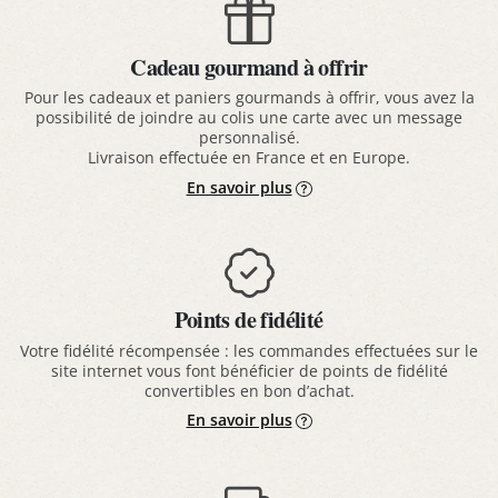
Cadeau gourmand à offrir
Pour les cadeaux et paniers gourmands à offrir, vous avez la
possibilité de joindre au colis une carte avec un message
personnalisé.
Livraison effectuée en France et en Europe.
En savoir plus
Points de fidélité
Votre fidélité récompensée : les commandes effectuées sur le
site internet vous font bénéficier de points de fidélité
convertibles en bon d’achat.
En savoir plus