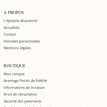
À PROPOS
L'épicerie alsacienne
Actualités
Contact
Données personnelles
Mentions légales
BOUTIQUE
Mon compte
Avantage Points de fidélité
Informations de livraison
Droit de rétractation
Sécurité des paiements