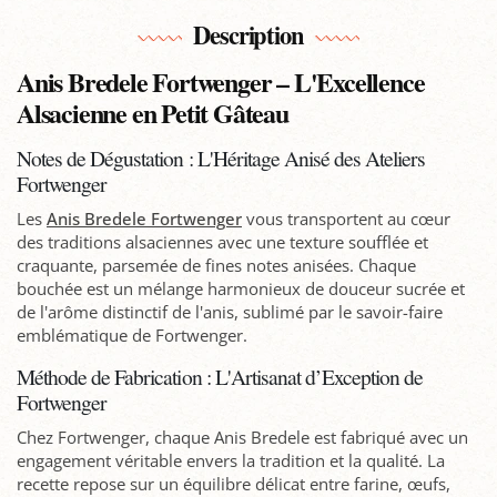
Description
Anis Bredele Fortwenger – L'Excellence
Alsacienne en Petit Gâteau
Notes de Dégustation : L'Héritage Anisé des Ateliers
Fortwenger
Les
Anis Bredele Fortwenger
vous transportent au cœur
des traditions alsaciennes avec une texture soufflée et
craquante, parsemée de fines notes anisées. Chaque
bouchée est un mélange harmonieux de douceur sucrée et
de l'arôme distinctif de l'anis, sublimé par le savoir-faire
emblématique de Fortwenger.
Méthode de Fabrication : L'Artisanat d’Exception de
Fortwenger
Chez Fortwenger, chaque Anis Bredele est fabriqué avec un
engagement véritable envers la tradition et la qualité. La
recette repose sur un équilibre délicat entre farine, œufs,