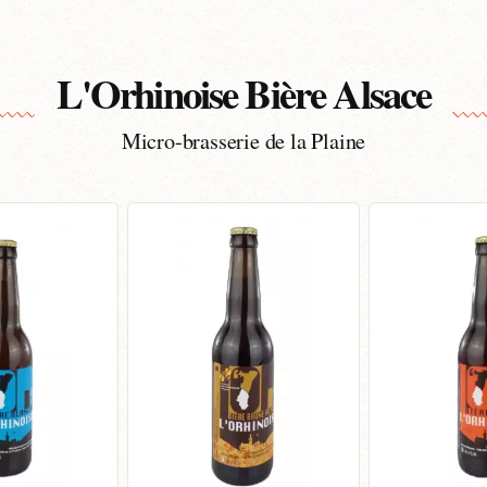
L'Orhinoise Bière Alsace
Micro-brasserie de la Plaine