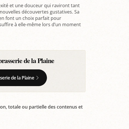
ité et une douceur qui raviront tant
nouvelles découvertes gustatives. Sa
en font un choix parfait pour
suffire à elle-même lors d’un moment
asserie de la Plaine
serie de la Plaine
on, totale ou partielle des contenus et