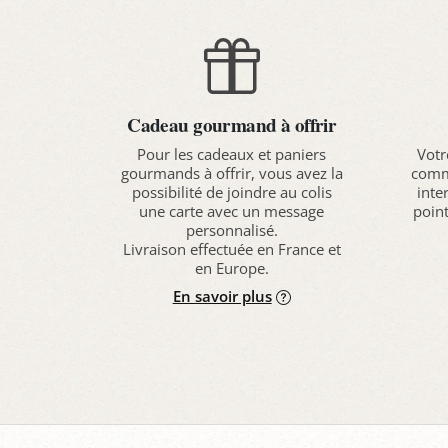
Cadeau gourmand à offrir
Pour les cadeaux et paniers
Votr
gourmands à offrir, vous avez la
comma
possibilité de joindre au colis
inte
une carte avec un message
point
personnalisé.
Livraison effectuée en France et
en Europe.
En savoir plus