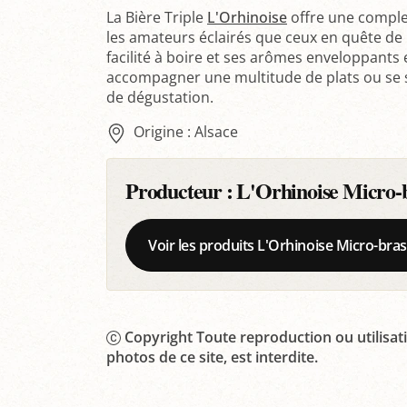
La Bière Triple
L'Orhinoise
offre une complex
les amateurs éclairés que ceux en quête de 
facilité à boire et ses arômes enveloppants 
accompagner une multitude de plats ou se 
de dégustation.
Origine : Alsace
Producteur :
L'Orhinoise Micro-br
Voir les produits L'Orhinoise Micro-bras
Copyright Toute reproduction ou utilisati
photos de ce site, est interdite.