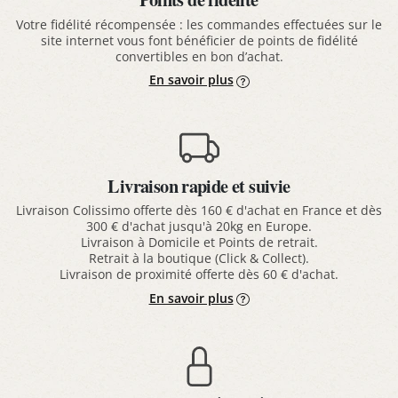
Votre fidélité récompensée : les commandes effectuées sur le
site internet vous font bénéficier de points de fidélité
convertibles en bon d’achat.
En savoir plus
Livraison rapide et suivie
Livraison Colissimo offerte dès 160 € d'achat en France et dès
300 € d'achat jusqu'à 20kg en Europe.
Livraison à Domicile et Points de retrait.
Retrait à la boutique (Click & Collect).
Livraison de proximité offerte dès 60 € d'achat.
En savoir plus