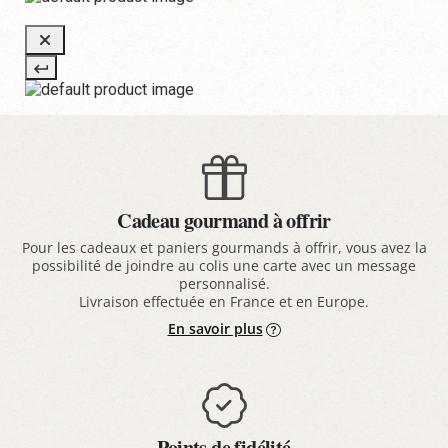
Cadeau gourmand à offrir
Pour les cadeaux et paniers gourmands à offrir, vous avez la
possibilité de joindre au colis une carte avec un message
personnalisé.
Livraison effectuée en France et en Europe.
En savoir plus
Points de fidélité