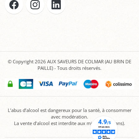
© Copyright 2026
AUX SAVEURS DE COLMAR (AU BRIN DE
PAILLE)
- Tous droits réservés.
L’abus d’alcool est dangereux pour la santé, à consommer
avec modération.
La vente d’alcool est interdite aux mineurs (-18 ans).