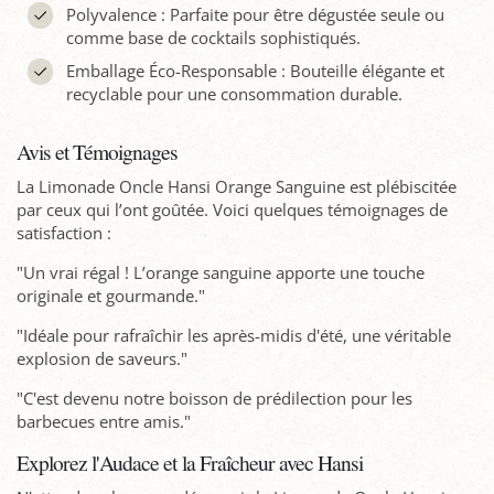
Polyvalence : Parfaite pour être dégustée seule ou
comme base de cocktails sophistiqués.
Emballage Éco-Responsable : Bouteille élégante et
recyclable pour une consommation durable.
Avis et Témoignages
La Limonade Oncle Hansi Orange Sanguine est plébiscitée
par ceux qui l’ont goûtée. Voici quelques témoignages de
satisfaction :
"Un vrai régal ! L’orange sanguine apporte une touche
originale et gourmande."
"Idéale pour rafraîchir les après-midis d'été, une véritable
explosion de saveurs."
"C'est devenu notre boisson de prédilection pour les
barbecues entre amis."
Explorez l'Audace et la Fraîcheur avec Hansi