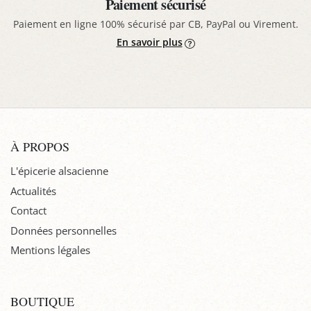
Paiement sécurisé
Paiement en ligne 100% sécurisé par CB, PayPal ou Virement.
En savoir plus
À PROPOS
L'épicerie alsacienne
Actualités
Contact
Données personnelles
Mentions légales
BOUTIQUE