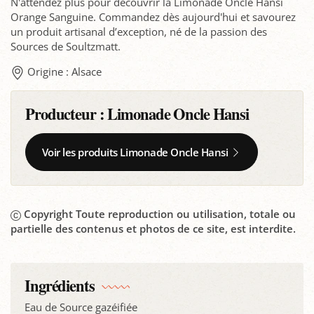
N'attendez plus pour découvrir la Limonade Oncle Hansi
Orange Sanguine. Commandez dès aujourd'hui et savourez
un produit artisanal d’exception, né de la passion des
Sources de Soultzmatt.
Origine : Alsace
Producteur :
Limonade Oncle Hansi
Voir les produits Limonade Oncle Hansi
Copyright Toute reproduction ou utilisation, totale ou
partielle des contenus et photos de ce site, est interdite.
Ingrédients
Eau de Source gazéifiée