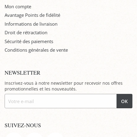
Mon compte
Avantage Points de fidélité
Informations de livraison
Droit de rétractation
Sécurité des paiements
Conditions générales de vente
NEWSLETTER
Inscrivez-vous à notre newsletter pour recevoir nos offres
promotionnelles et les nouveautés.
OK
SUIVEZ-NOUS