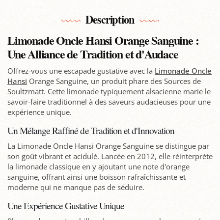
Description
Limonade Oncle Hansi Orange Sanguine :
Une Alliance de Tradition et d'Audace
Offrez-vous une escapade gustative avec la
Limonade Oncle
Hansi
Orange Sanguine, un produit phare des Sources de
Soultzmatt. Cette limonade typiquement alsacienne marie le
savoir-faire traditionnel à des saveurs audacieuses pour une
expérience unique.
Un Mélange Raffiné de Tradition et d'Innovation
La Limonade Oncle Hansi Orange Sanguine se distingue par
son goût vibrant et acidulé. Lancée en 2012, elle réinterprète
la limonade classique en y ajoutant une note d'orange
sanguine, offrant ainsi une boisson rafraîchissante et
moderne qui ne manque pas de séduire.
Une Expérience Gustative Unique