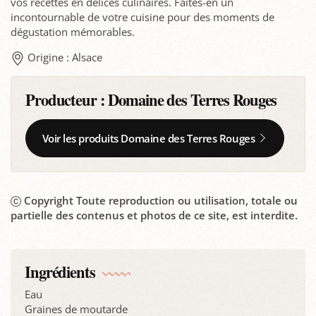
vos recettes en délices culinaires. Faites-en un
incontournable de votre cuisine pour des moments de
dégustation mémorables.
Origine : Alsace
Producteur :
Domaine des Terres Rouges
Voir les produits Domaine des Terres Rouges
Copyright Toute reproduction ou utilisation, totale ou
partielle des contenus et photos de ce site, est interdite.
Ingrédients
Eau
Graines de moutarde