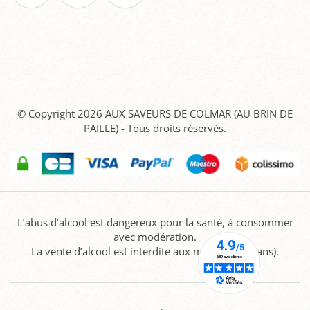
© Copyright 2026
AUX SAVEURS DE COLMAR (AU BRIN DE
PAILLE)
- Tous droits réservés.
L’abus d’alcool est dangereux pour la santé, à consommer
avec modération.
La vente d’alcool est interdite aux mineurs (-18 ans).