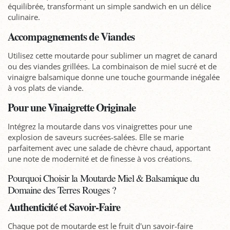
équilibrée, transformant un simple sandwich en un délice
culinaire.
Accompagnements de Viandes
Utilisez cette moutarde pour sublimer un magret de canard
ou des viandes grillées. La combinaison de miel sucré et de
vinaigre balsamique donne une touche gourmande inégalée
à vos plats de viande.
Pour une Vinaigrette Originale
Intégrez la moutarde dans vos vinaigrettes pour une
explosion de saveurs sucrées-salées. Elle se marie
parfaitement avec une salade de chèvre chaud, apportant
une note de modernité et de finesse à vos créations.
Pourquoi Choisir la Moutarde Miel & Balsamique du
Domaine des Terres Rouges ?
Authenticité et Savoir-Faire
Chaque pot de moutarde est le fruit d'un savoir-faire