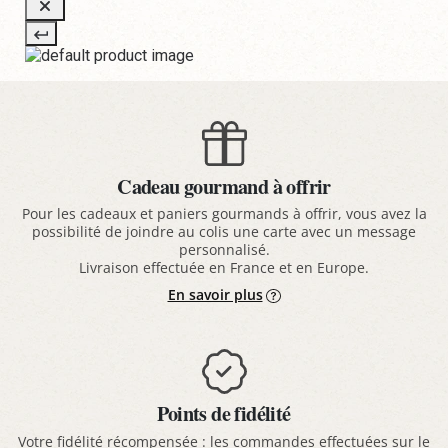
Cadeau gourmand à offrir
Pour les cadeaux et paniers gourmands à offrir, vous avez la
possibilité de joindre au colis une carte avec un message
personnalisé.
Livraison effectuée en France et en Europe.
En savoir plus
Points de fidélité
Votre fidélité récompensée : les commandes effectuées sur le