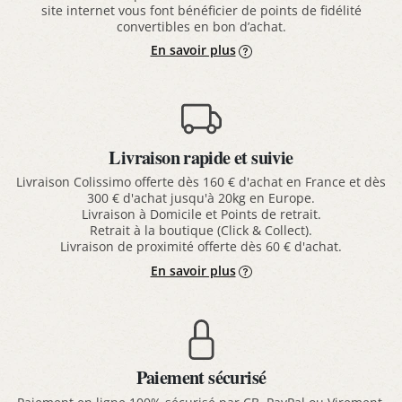
site internet vous font bénéficier de points de fidélité
convertibles en bon d’achat.
En savoir plus
Livraison rapide et suivie
Livraison Colissimo offerte dès 160 € d'achat en France et dès
300 € d'achat jusqu'à 20kg en Europe.
Livraison à Domicile et Points de retrait.
Retrait à la boutique (Click & Collect).
Livraison de proximité offerte dès 60 € d'achat.
En savoir plus
Paiement sécurisé