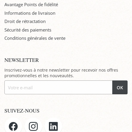
Avantage Points de fidélité
Informations de livraison
Droit de rétractation
Sécurité des paiements
Conditions générales de vente
NEWSLETTER
Inscrivez-vous à notre newsletter pour recevoir nos offres
promotionnelles et les nouveautés.
OK
SUIVEZ-NOUS