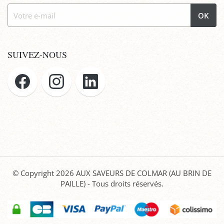
OK
SUIVEZ-NOUS
© Copyright 2026
AUX SAVEURS DE COLMAR (AU BRIN DE
PAILLE)
- Tous droits réservés.