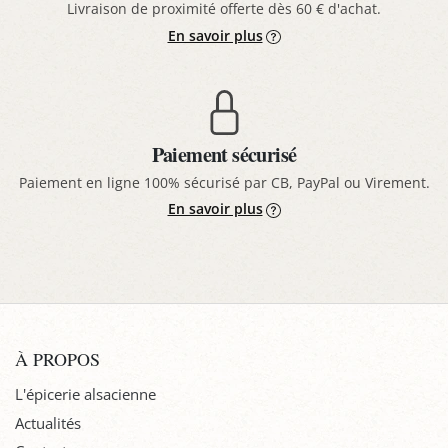
Livraison de proximité offerte dès 60 € d'achat.
En savoir plus
Paiement sécurisé
Paiement en ligne 100% sécurisé par CB, PayPal ou Virement.
En savoir plus
À PROPOS
L'épicerie alsacienne
Actualités