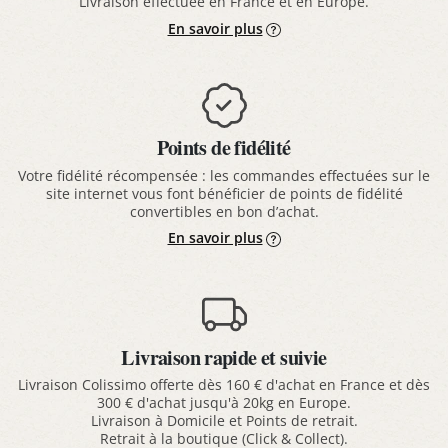
Livraison effectuée en France et en Europe.
En savoir plus
Points de fidélité
Votre fidélité récompensée : les commandes effectuées sur le
site internet vous font bénéficier de points de fidélité
convertibles en bon d’achat.
En savoir plus
Livraison rapide et suivie
Livraison Colissimo offerte dès 160 € d'achat en France et dès
300 € d'achat jusqu'à 20kg en Europe.
Livraison à Domicile et Points de retrait.
Retrait à la boutique (Click & Collect).