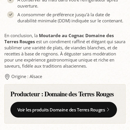
ouverture.
A consommer de préférence jusqu'à la date de
durabilité minimale (DDM) indiquée sur le contenant.
En conclusion, la
Moutarde au Cognac Domaine des
Terres Rouges
est un condiment raffiné et élégant qui saura
sublimer une variété de plats, de viandes blanches, et de
recettes à base de rognons. À déguster sans modération
pour une expérience gastronomique unique et riche en
saveurs, fidèle aux traditions alsaciennes.
Origine : Alsace
Producteur :
Domaine des Terres Rouges
Voir les produits Domaine des Terres Rouges