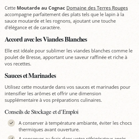
Cette
Moutarde au Cognac
Domaine des Terres Rouges
accompagne parfaitement des plats tels que le lapin à la
sauce moutarde et les rognons, ajoutant une touche
d'élégance et de caractère.
Accord avec les Viandes Blanches
Elle est idéale pour sublimer les viandes blanches comme le
poulet de Bresse, apportant une saveur raffinée et riche à
vos recettes.
Sauces et Marinades
Utilisez cette moutarde dans vos sauces et marinades pour
intensifier les arômes et offrir une dimension
supplémentaire à vos préparations culinaires.
Conseils de Stockage et d’Emploi
A conserver à température ambiante, éviter les chocs
thermiques avant ouverture.
A conserver au frais dans votre réfrigérateur après