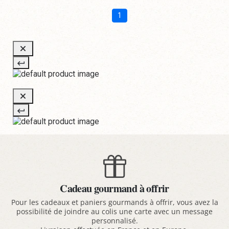
1
Cadeau gourmand à offrir
Pour les cadeaux et paniers gourmands à offrir, vous avez la
possibilité de joindre au colis une carte avec un message
personnalisé.