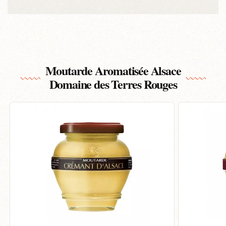
Moutarde Aromatisée Alsace
Domaine des Terres Rouges