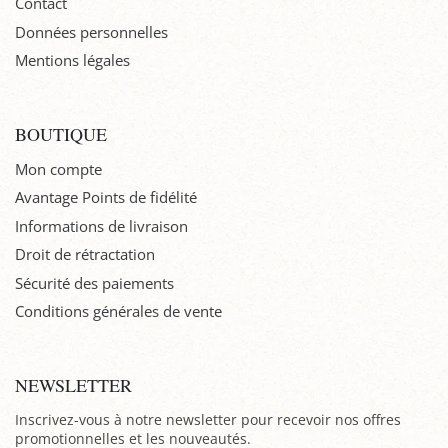
Contact
Données personnelles
Mentions légales
BOUTIQUE
Mon compte
Avantage Points de fidélité
Informations de livraison
Droit de rétractation
Sécurité des paiements
Conditions générales de vente
NEWSLETTER
Inscrivez-vous à notre newsletter pour recevoir nos offres
promotionnelles et les nouveautés.