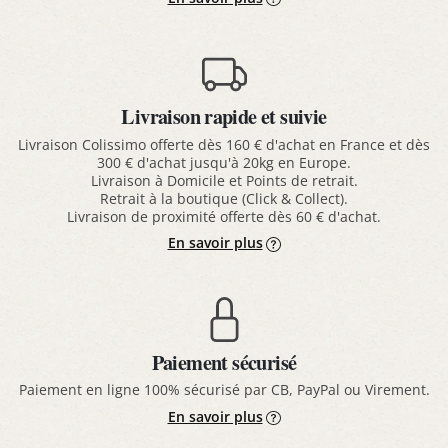
Livraison rapide et suivie
Livraison Colissimo offerte dès 160 € d'achat en France et dès
300 € d'achat jusqu'à 20kg en Europe.
Livraison à Domicile et Points de retrait.
Retrait à la boutique (Click & Collect).
Livraison de proximité offerte dès 60 € d'achat.
En savoir plus
Paiement sécurisé
Paiement en ligne 100% sécurisé par CB, PayPal ou Virement.
En savoir plus