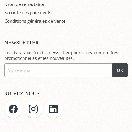
Droit de rétractation
Sécurité des paiements
Conditions générales de vente
NEWSLETTER
Inscrivez-vous à notre newsletter pour recevoir nos offres
promotionnelles et les nouveautés.
OK
SUIVEZ-NOUS