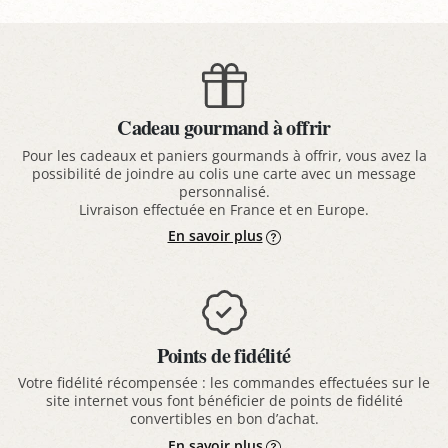
Cadeau gourmand à offrir
Pour les cadeaux et paniers gourmands à offrir, vous avez la
possibilité de joindre au colis une carte avec un message
personnalisé.
Livraison effectuée en France et en Europe.
En savoir plus
Points de fidélité
Votre fidélité récompensée : les commandes effectuées sur le
site internet vous font bénéficier de points de fidélité
convertibles en bon d’achat.
En savoir plus