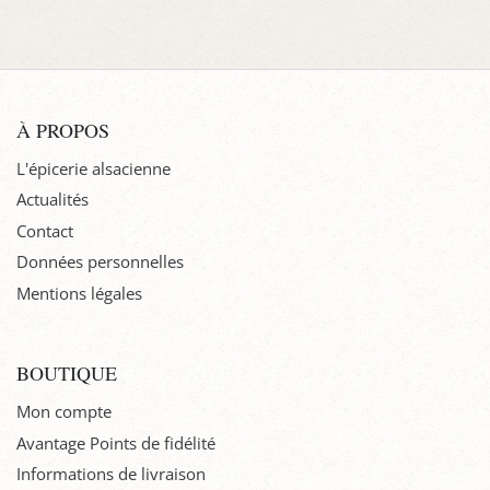
À PROPOS
L'épicerie alsacienne
Actualités
Contact
Données personnelles
Mentions légales
BOUTIQUE
Mon compte
Avantage Points de fidélité
Informations de livraison