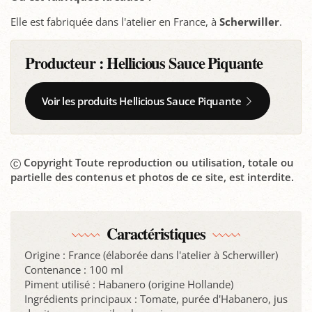
Elle est fabriquée dans l'atelier en France, à
Scherwiller
.
Producteur :
Hellicious Sauce Piquante
Voir les produits Hellicious Sauce Piquante
Copyright Toute reproduction ou utilisation, totale ou
partielle des contenus et photos de ce site, est interdite.
Caractéristiques
Origine : France (élaborée dans l'atelier à Scherwiller)
Contenance : 100 ml
Piment utilisé : Habanero (origine Hollande)
Ingrédients principaux : Tomate, purée d'Habanero, jus