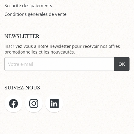
Sécurité des paiements
Conditions générales de vente
NEWSLETTER
Inscrivez-vous à notre newsletter pour recevoir nos offres
promotionnelles et les nouveautés.
OK
SUIVEZ-NOUS