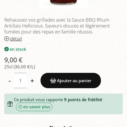
Rehaussez vos grillades avec la Sauce BBQ Rhum
Antillais Hellicious. Saveurs douces et légèrement
fumées pour des repas en famille réussis.
détail
en stock
9,00 €
25cl (36,00 €/L)
-
+
Ajouter au panier
Ce produit vous rapporte
9
points de fidélité
en savoir plus