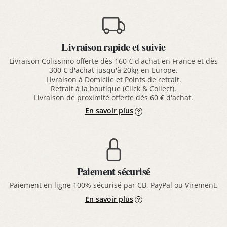
Livraison rapide et suivie
Livraison Colissimo offerte dès 160 € d'achat en France et dès
300 € d'achat jusqu'à 20kg en Europe.
Livraison à Domicile et Points de retrait.
Retrait à la boutique (Click & Collect).
Livraison de proximité offerte dès 60 € d'achat.
En savoir plus
Paiement sécurisé
Paiement en ligne 100% sécurisé par CB, PayPal ou Virement.
En savoir plus