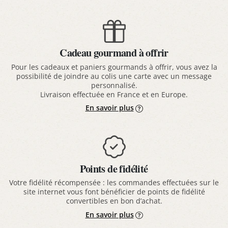
Cadeau gourmand à offrir
Pour les cadeaux et paniers gourmands à offrir, vous avez la
possibilité de joindre au colis une carte avec un message
personnalisé.
Livraison effectuée en France et en Europe.
En savoir plus
Points de fidélité
Votre fidélité récompensée : les commandes effectuées sur le
site internet vous font bénéficier de points de fidélité
convertibles en bon d’achat.
En savoir plus