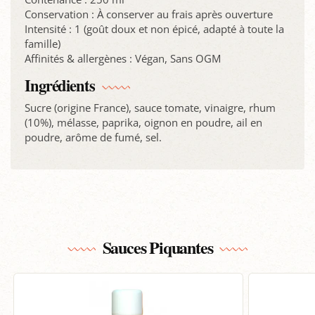
Conservation : À conserver au frais après ouverture
Intensité : 1 (goût doux et non épicé, adapté à toute la
famille)
Affinités & allergènes : Végan, Sans OGM
Ingrédients
Sucre (origine France), sauce tomate, vinaigre, rhum
(10%), mélasse, paprika, oignon en poudre, ail en
poudre, arôme de fumé, sel.
Sauces Piquantes