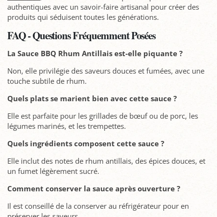
authentiques avec un savoir-faire artisanal pour créer des
produits qui séduisent toutes les générations.
FAQ - Questions Fréquemment Posées
La Sauce BBQ Rhum Antillais est-elle piquante ?
Non, elle privilégie des saveurs douces et fumées, avec une
touche subtile de rhum.
Quels plats se marient bien avec cette sauce ?
Elle est parfaite pour les grillades de bœuf ou de porc, les
légumes marinés, et les trempettes.
Quels ingrédients composent cette sauce ?
Elle inclut des notes de rhum antillais, des épices douces, et
un fumet légèrement sucré.
Comment conserver la sauce après ouverture ?
Il est conseillé de la conserver au réfrigérateur pour en
préserver les saveurs.