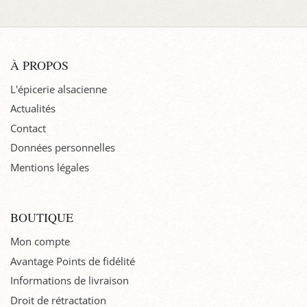
À PROPOS
L'épicerie alsacienne
Actualités
Contact
Données personnelles
Mentions légales
BOUTIQUE
Mon compte
Avantage Points de fidélité
Informations de livraison
Droit de rétractation