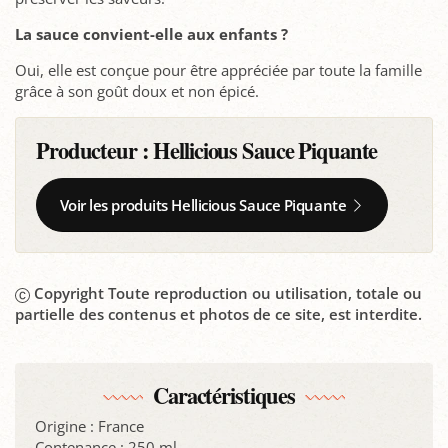
La sauce convient-elle aux enfants ?
Oui, elle est conçue pour être appréciée par toute la famille
grâce à son goût doux et non épicé.
Producteur :
Hellicious Sauce Piquante
Voir les produits Hellicious Sauce Piquante
Copyright Toute reproduction ou utilisation, totale ou
partielle des contenus et photos de ce site, est interdite.
Caractéristiques
Origine : France
Contenance : 250 ml