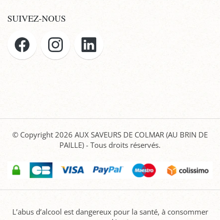
SUIVEZ-NOUS
© Copyright 2026
AUX SAVEURS DE COLMAR (AU BRIN DE
PAILLE)
- Tous droits réservés.
L’abus d’alcool est dangereux pour la santé, à consommer