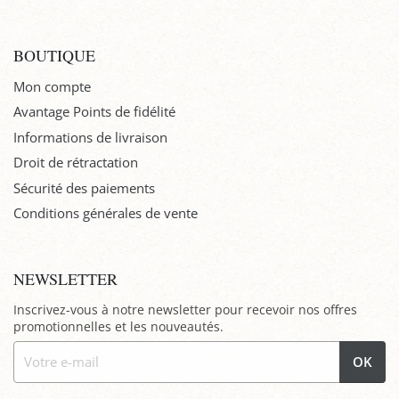
BOUTIQUE
Mon compte
Avantage Points de fidélité
Informations de livraison
Droit de rétractation
Sécurité des paiements
Conditions générales de vente
NEWSLETTER
Inscrivez-vous à notre newsletter pour recevoir nos offres
promotionnelles et les nouveautés.
OK