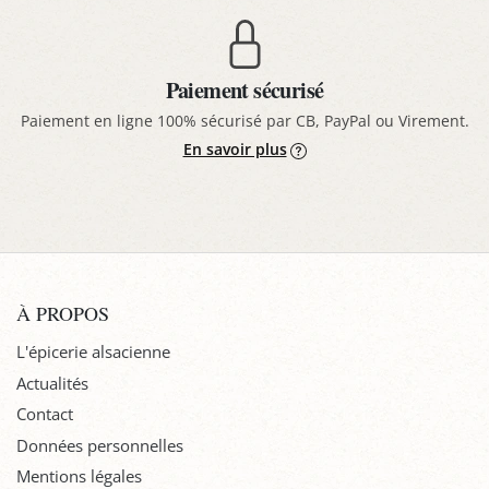
Paiement sécurisé
Paiement en ligne 100% sécurisé par CB, PayPal ou Virement.
En savoir plus
À PROPOS
L'épicerie alsacienne
Actualités
Contact
Données personnelles
Mentions légales