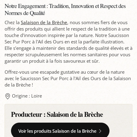
Notre Engagement : Tradition, Innovation et Respect des
Normes de Qualité
Chez la
Salaison de la Brèche
, nous sommes fiers de vous
offrir des produits qui allient le respect de la tradition à une
touche d'innovation inspirée par la nature. Notre Saucisson
Sec Pur Porc à l'Ail des Ours en est la parfaite illustration.
Elle s’engage à maintenir des standards de qualité élevés et à
respecter scrupuleusement les normes sanitaires pour vous
garantir un produit à la fois savoureux et sûr.
Offrez-vous une escapade gustative au cœur de la nature
avec le Saucisson Sec Pur Porc à l'Ail des Ours de la Salaison
de la Brèche !
Origine : Loire
Producteur :
Salaison de la Brèche
Voir les produits Salaison de la Brèche