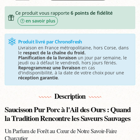
Ce produit vous rapporte
6
points de fidélité
en savoir plus
Produit livré par ChronoFresh
Livraison en France métropolitaine, hors Corse, dans
le
respect de la chaîne du froid.
Planification de la livraison
un jour par semaine, le
jeudi ou à défaut le vendredi, hors jours fériés.
Reprogrammez une livraison
en cas
d'indisponibilité, à la date de votre choix pour une
réception garantie
.
Description
Saucisson Pur Porc à l'Ail des Ours : Quand
la Tradition Rencontre les Saveurs Sauvages
Un Parfum de Forêt au Cœur de Notre Savoir-Faire
Charcutier