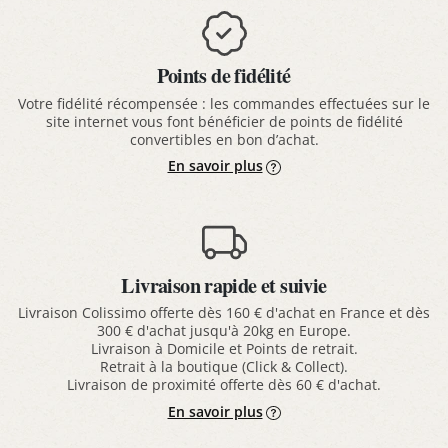
Points de fidélité
Votre fidélité récompensée : les commandes effectuées sur le
site internet vous font bénéficier de points de fidélité
convertibles en bon d’achat.
En savoir plus
Livraison rapide et suivie
Livraison Colissimo offerte dès 160 € d'achat en France et dès
300 € d'achat jusqu'à 20kg en Europe.
Livraison à Domicile et Points de retrait.
Retrait à la boutique (Click & Collect).
Livraison de proximité offerte dès 60 € d'achat.
En savoir plus