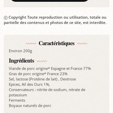
Copyright Toute reproduction ou utilisation, totale ou
partielle des contenus et photos de ce site, est interdite.
Caractéristiques
Environ 200g
Ingrédients
Viande de porc origine* Espagne et France 77%
Gras de porc origine* France 23%
Sel, lactose (Protéine de lait) , Dextrose
Epices, Ail des Ours 1%,
Conservateurs : nitrite de sodium, nitrate de
potassium
Ferments
Boyaux naturels de porc