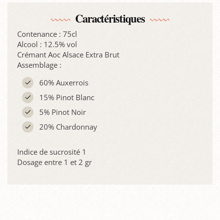
Caractéristiques
Contenance : 75cl
Alcool : 12.5% vol
Crémant Aoc Alsace Extra Brut
Assemblage :
60% Auxerrois
15% Pinot Blanc
5% Pinot Noir
20% Chardonnay
Indice de sucrosité 1
Dosage entre 1 et 2 gr