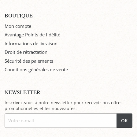
BOUTIQUE
Mon compte
Avantage Points de fidélité
Informations de livraison
Droit de rétractation
Sécurité des paiements
Conditions générales de vente
NEWSLETTER
Inscrivez-vous à notre newsletter pour recevoir nos offres
promotionnelles et les nouveautés.
OK