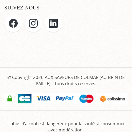
SUIVEZ-NOUS
© Copyright 2026
AUX SAVEURS DE COLMAR (AU BRIN DE
PAILLE)
- Tous droits réservés.
L’abus d’alcool est dangereux pour la santé, à consommer
avec modération.