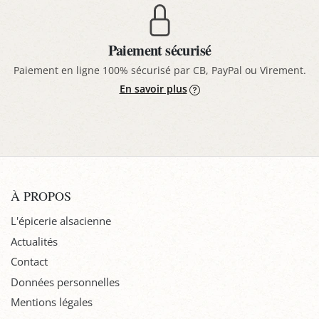
Paiement sécurisé
Paiement en ligne 100% sécurisé par CB, PayPal ou Virement.
En savoir plus
À PROPOS
L'épicerie alsacienne
Actualités
Contact
Données personnelles
Mentions légales