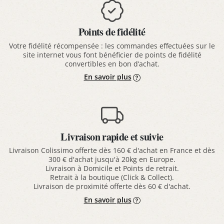
Points de fidélité
Votre fidélité récompensée : les commandes effectuées sur le
site internet vous font bénéficier de points de fidélité
convertibles en bon d’achat.
En savoir plus
Livraison rapide et suivie
Livraison Colissimo offerte dès 160 € d'achat en France et dès
300 € d'achat jusqu'à 20kg en Europe.
Livraison à Domicile et Points de retrait.
Retrait à la boutique (Click & Collect).
Livraison de proximité offerte dès 60 € d'achat.
En savoir plus