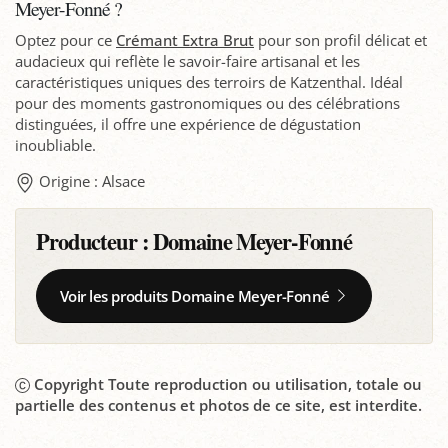
Meyer-Fonné ?
Optez pour ce
Crémant Extra Brut
pour son profil délicat et
audacieux qui reflète le savoir-faire artisanal et les
caractéristiques uniques des terroirs de Katzenthal. Idéal
pour des moments gastronomiques ou des célébrations
distinguées, il offre une expérience de dégustation
inoubliable.
Origine : Alsace
Producteur :
Domaine Meyer-Fonné
Voir les produits Domaine Meyer-Fonné
Copyright Toute reproduction ou utilisation, totale ou
partielle des contenus et photos de ce site, est interdite.