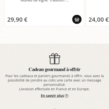
feuilles de vigne. Tradition ...
29,90 €
24,00 €
Cadeau gourmand à offrir
Pour les cadeaux et paniers gourmands à offrir, vous avez la
possibilité de joindre au colis une carte avec un message
personnalisé.
Livraison effectuée en France et en Europe.
En savoir plus