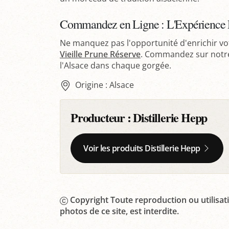
Commandez en Ligne : L'Expérience Di
Ne manquez pas l'opportunité d'enrichir vot
Vieille Prune Réserve
. Commandez sur notre 
l'Alsace dans chaque gorgée.
Origine : Alsace
Producteur :
Distillerie Hepp
Voir les produits Distillerie Hepp
Copyright Toute reproduction ou utilisati
photos de ce site, est interdite.