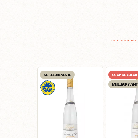
MEILLEURE VENTE
COUP DE COEUR
MEILLEURE VENT