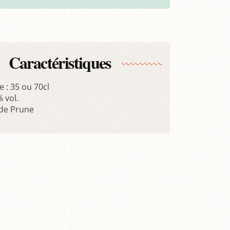
Caractéristiques
 : 35 ou 70cl
% vol.
 de Prune