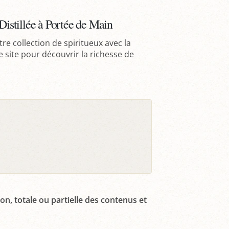
stillée à Portée de Main
re collection de spiritueux avec la
site pour découvrir la richesse de
on, totale ou partielle des contenus et