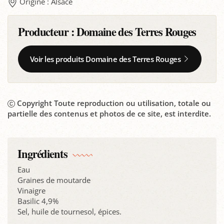
Origine : Alsace
Producteur :
Domaine des Terres Rouges
Voir les produits Domaine des Terres Rouges
Copyright Toute reproduction ou utilisation, totale ou
partielle des contenus et photos de ce site, est interdite.
Ingrédients
Eau
Graines de moutarde
Vinaigre
Basilic 4,9%
Sel, huile de tournesol, épices.