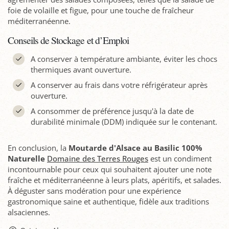
foie de volaille et figue, pour une touche de fraîcheur
méditerranéenne.
Conseils de Stockage et d’Emploi
A conserver à température ambiante, éviter les chocs
thermiques avant ouverture.
A conserver au frais dans votre réfrigérateur après
ouverture.
A consommer de préférence jusqu'à la date de
durabilité minimale (DDM) indiquée sur le contenant.
En conclusion, la
Moutarde d'Alsace au Basilic 100%
Naturelle
Domaine des Terres Rouges
est un condiment
incontournable pour ceux qui souhaitent ajouter une note
fraîche et méditerranéenne à leurs plats, apéritifs, et salades.
À déguster sans modération pour une expérience
gastronomique saine et authentique, fidèle aux traditions
alsaciennes.