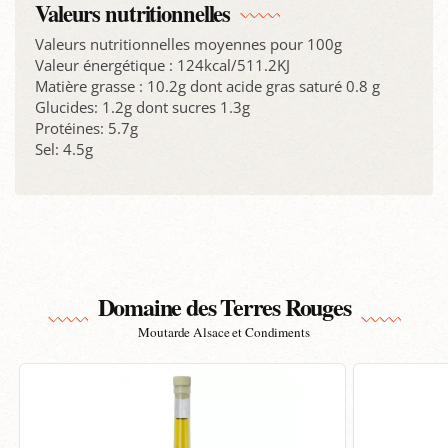
Valeurs nutritionnelles
Valeurs nutritionnelles moyennes pour 100g
Valeur énergétique : 124kcal/511.2KJ
Matière grasse : 10.2g dont acide gras saturé 0.8 g
Glucides: 1.2g dont sucres 1.3g
Protéines: 5.7g
Sel: 4.5g
Domaine des Terres Rouges
Moutarde Alsace et Condiments