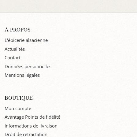
À PROPOS
L'épicerie alsacienne
Actualités
Contact
Données personnelles
Mentions légales
BOUTIQUE
Mon compte
Avantage Points de fidélité
Informations de livraison
Droit de rétractation