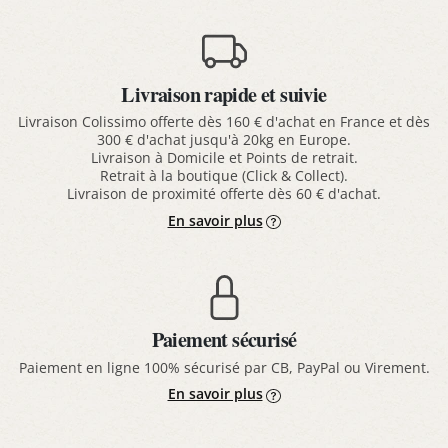
Livraison rapide et suivie
Livraison Colissimo offerte dès 160 € d'achat en France et dès
300 € d'achat jusqu'à 20kg en Europe.
Livraison à Domicile et Points de retrait.
Retrait à la boutique (Click & Collect).
Livraison de proximité offerte dès 60 € d'achat.
En savoir plus
Paiement sécurisé
Paiement en ligne 100% sécurisé par CB, PayPal ou Virement.
En savoir plus