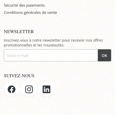
Sécurité des paiements
Conditions générales de vente
NEWSLETTER
Inscrivez-vous à notre newsletter pour recevoir nos offres
promotionnelles et les nouveautés.
OK
SUIVEZ-NOUS