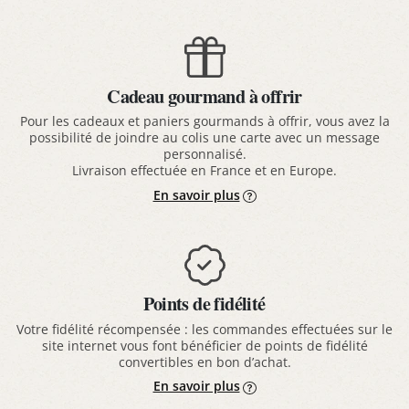
Cadeau gourmand à offrir
Pour les cadeaux et paniers gourmands à offrir, vous avez la
possibilité de joindre au colis une carte avec un message
personnalisé.
Livraison effectuée en France et en Europe.
En savoir plus
Points de fidélité
Votre fidélité récompensée : les commandes effectuées sur le
site internet vous font bénéficier de points de fidélité
convertibles en bon d’achat.
En savoir plus