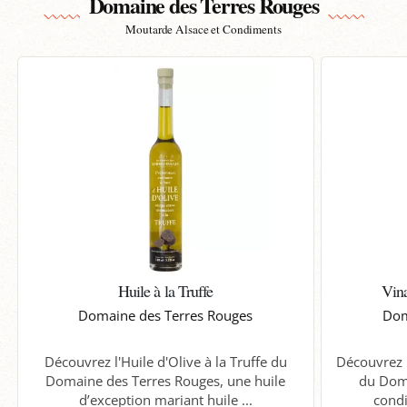
Domaine des Terres Rouges
Moutarde Alsace et Condiments
Huile à la Truffe
Vina
Domaine des Terres Rouges
Dom
Découvrez l'Huile d'Olive à la Truffe du
Découvrez l
Domaine des Terres Rouges, une huile
du Doma
d’exception mariant huile ...
condi