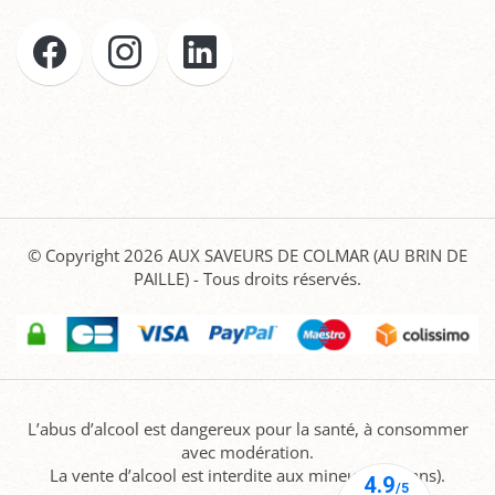
© Copyright 2026
AUX SAVEURS DE COLMAR (AU BRIN DE
PAILLE)
- Tous droits réservés.
L’abus d’alcool est dangereux pour la santé, à consommer
avec modération.
La vente d’alcool est interdite aux mineurs (-18 ans).