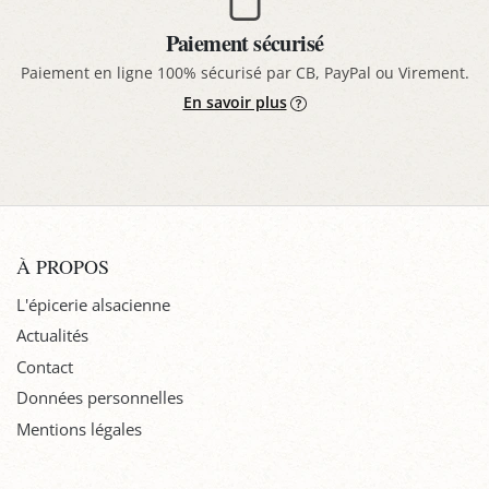
Paiement sécurisé
Paiement en ligne 100% sécurisé par CB, PayPal ou Virement.
En savoir plus
À PROPOS
L'épicerie alsacienne
Actualités
Contact
Données personnelles
Mentions légales