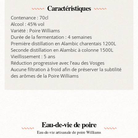
Caractéristiques
Contenance : 70cl
Alcool : 45% vol
Variété : Poire Williams
Durée de la fermentation : 4 semaines
Première distillation en Alambic charentais 1200L
Seconde distillation en Alambic à colonne 1500L
Vieillissement : 5 ans
Réduction progressive avec l­’eau des Vosges
Aucune filtration à froid afin de préserver la subtilité
des arômes de la Poire Williams
Eau-de-vie de poire
Eau-de-vie artisanale de poire Williams