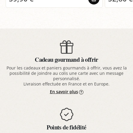
Cadeau gourmand à offrir
Pour les cadeaux et paniers gourmands à offrir, vous avez la
possibilité de joindre au colis une carte avec un message
personnalisé.
Livraison effectuée en France et en Europe.
En savoir plus
Points de fidélité