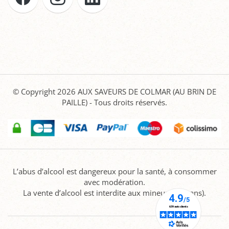
© Copyright 2026
AUX SAVEURS DE COLMAR (AU BRIN DE
PAILLE)
- Tous droits réservés.
L’abus d’alcool est dangereux pour la santé, à consommer
avec modération.
La vente d’alcool est interdite aux mineurs (-18 ans).