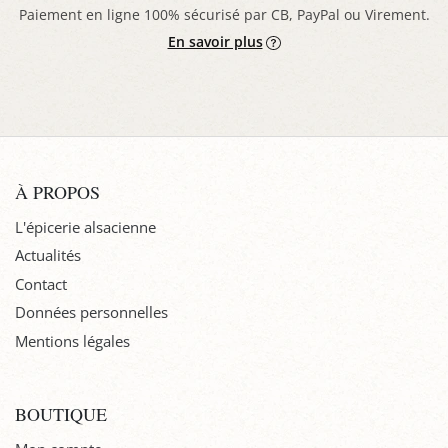
Paiement en ligne 100% sécurisé par CB, PayPal ou Virement.
En savoir plus
À PROPOS
L'épicerie alsacienne
Actualités
Contact
Données personnelles
Mentions légales
BOUTIQUE