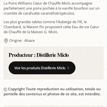
La Poire Williams Cœur de Chauffe Miclo accompagne
parfaitement une poire pochée à la vanille bourbon sur un
crumble de cacahuète caramélisé/spéculos.
Les plus grandes tables comme l’Auberge de l’Ill, le
Chambard, la Maison Pic proposent cette Eau-de-vie Cœur
de Chauffe de la Maison G. Miclo.
Origine : Alsace
Producteur :
Distillerie Miclo
Voir les produits Distillerie Miclo
Copyright Toute reproduction ou utilisation, totale ou
partielle des contenus et photos de ce site, est interdite.