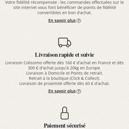
Votre fidélité récompensée : les commandes effectuées sur le
site internet vous font bénéficier de points de fidélité
convertibles en bon d’achat.
En savoir plus
Livraison rapide et suivie
Livraison Colissimo offerte dès 160 € d'achat en France et dès
300 € d'achat jusqu'à 20kg en Europe.
Livraison à Domicile et Points de retrait.
Retrait à la boutique (Click & Collect).
Livraison de proximité offerte dès 60 € d'achat.
En savoir plus
Paiement sécurisé