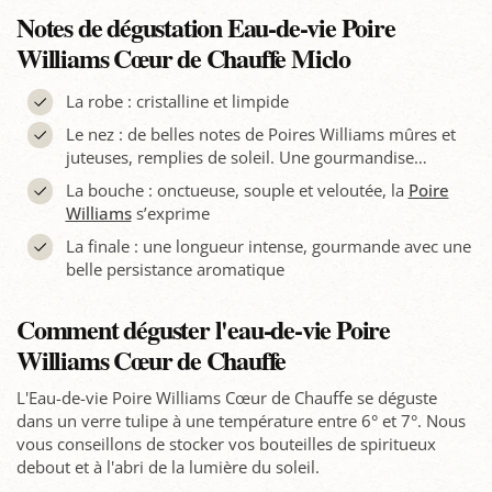
Notes de dégustation Eau-de-vie Poire
Williams Cœur de Chauffe Miclo
La robe : cristalline et limpide
Le nez : de belles notes de Poires Williams mûres et
juteuses, remplies de soleil. Une gourmandise…
La bouche : onctueuse, souple et veloutée, la
Poire
Williams
s’­exprime
La finale : une longueur intense, gourmande avec une
belle persistance aromatique
Comment déguster l'eau-de-vie Poire
Williams Cœur de Chauffe
L'Eau-de-vie Poire Williams Cœur de Chauffe se déguste
dans un verre tulipe à une température entre 6° et 7°. Nous
vous conseillons de stocker vos bouteilles de spiritueux
debout et à l­'abri de la lumière du soleil.