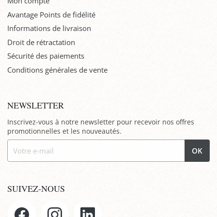
Mon compte
Avantage Points de fidélité
Informations de livraison
Droit de rétractation
Sécurité des paiements
Conditions générales de vente
NEWSLETTER
Inscrivez-vous à notre newsletter pour recevoir nos offres
promotionnelles et les nouveautés.
OK
SUIVEZ-NOUS