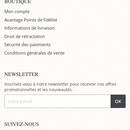
BOUTIQUE
Mon compte
Avantage Points de fidélité
Informations de livraison
Droit de rétractation
Sécurité des paiements
Conditions générales de vente
NEWSLETTER
Inscrivez-vous à notre newsletter pour recevoir nos offres
promotionnelles et les nouveautés.
OK
SUIVEZ-NOUS