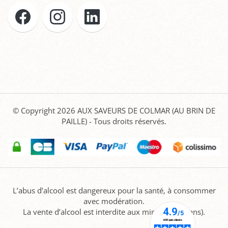
© Copyright 2026
AUX SAVEURS DE COLMAR (AU BRIN DE
PAILLE)
- Tous droits réservés.
L’abus d’alcool est dangereux pour la santé, à consommer
avec modération.
La vente d’alcool est interdite aux mineurs (-18 ans).