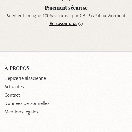
Paiement sécurisé
Paiement en ligne 100% sécurisé par CB, PayPal ou Virement.
En savoir plus
À PROPOS
L'épicerie alsacienne
Actualités
Contact
Données personnelles
Mentions légales