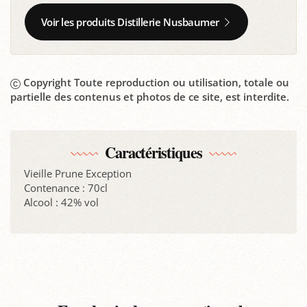
Voir les produits Distillerie Nusbaumer
Copyright Toute reproduction ou utilisation, totale ou
partielle des contenus et photos de ce site, est interdite.
Caractéristiques
Vieille Prune Exception
Contenance : 70cl
Alcool : 42% vol