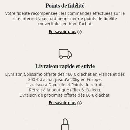
Points de fidélité
Votre fidélité récompensée : les commandes effectuées sur le
site internet vous font bénéficier de points de fidélité
convertibles en bon d’achat.
En savoir plus
Livraison rapide et suivie
Livraison Colissimo offerte dès 160 € d'achat en France et dès
300 € d'achat jusqu'à 20kg en Europe.
Livraison à Domicile et Points de retrait.
Retrait à la boutique (Click & Collect).
Livraison de proximité offerte dès 60 € d'achat.
En savoir plus