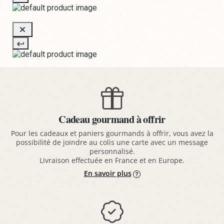
Cadeau gourmand à offrir
Pour les cadeaux et paniers gourmands à offrir, vous avez la
possibilité de joindre au colis une carte avec un message
personnalisé.
Livraison effectuée en France et en Europe.
En savoir plus