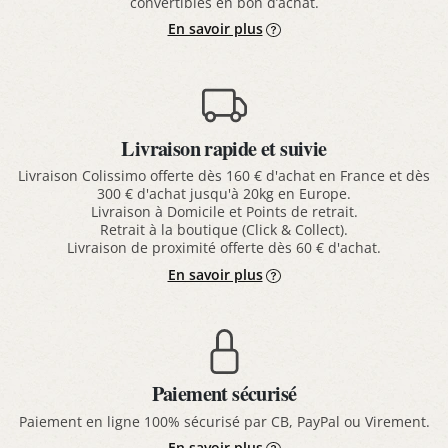
convertibles en bon d’achat.
En savoir plus
Livraison rapide et suivie
Livraison Colissimo offerte dès 160 € d'achat en France et dès
300 € d'achat jusqu'à 20kg en Europe.
Livraison à Domicile et Points de retrait.
Retrait à la boutique (Click & Collect).
Livraison de proximité offerte dès 60 € d'achat.
En savoir plus
Paiement sécurisé
Paiement en ligne 100% sécurisé par CB, PayPal ou Virement.
En savoir plus