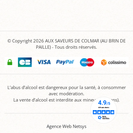
© Copyright 2026
AUX SAVEURS DE COLMAR (AU BRIN DE
PAILLE)
- Tous droits réservés.
L’abus d’alcool est dangereux pour la santé, à consommer
avec modération.
La vente d’alcool est interdite aux mineurs (-18 ans).
Agence Web Netsys