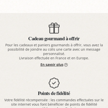
Cadeau gourmand à offrir
Pour les cadeaux et paniers gourmands à offrir, vous avez la
possibilité de joindre au colis une carte avec un message
personnalisé.
Livraison effectuée en France et en Europe.
En savoir plus
Points de fidélité
Votre fidélité récompensée : les commandes effectuées sur le
site internet vous font bénéficier de points de fidélité