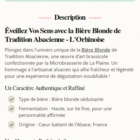
Description
Éveillez Vos Sens avec la Bière Blonde de
Tradition Alsacienne - L'Orhinoise
Plongez dans l'univers unique de la
Bière Blonde
de
Tradition Alsacienne, une œuvre d'art brassicole
confectionnée par la Microbrasserie de La Plaine. Un
hommage à l'artisanat alsacien qui allie fraîcheur et légèreté
pour une expérience de dégustation inoubliable !
Un Caractère Authentique et Raffiné
Type de bière : Bière blonde séduisante
Fermentation : Haute, sur lie fine, pour une
personnalité affirmée
Origine : Cœur battant de l'Alsace, France