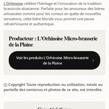
L'Orhinoise
célèbre l'héritage et l'innovation de la tradition
brassicole alsacienne. Parfaite pour les amoureux des bières
artisanales comme pour les curieux en quête de nouvelles
sensations, cette bière blonde vous promet une pause
rafraîchissante et authentique.
Producteur :
L'Orhinoise Micro-brasserie
de la Plaine
Voir les produits L'Orhinoise Micro-brasserie
de la Plaine
Copyright Toute reproduction ou utilisation, totale ou
partielle des contenus et photos de ce site, est interdite.