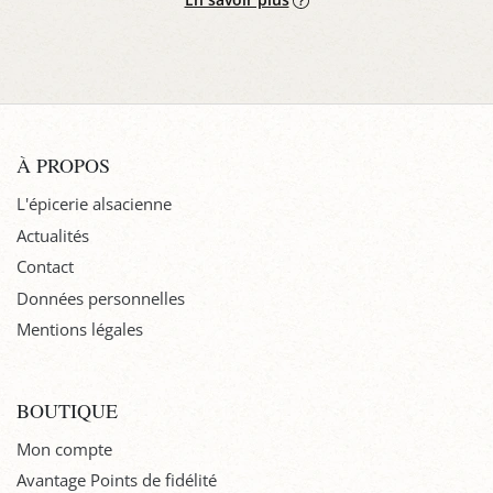
À PROPOS
L'épicerie alsacienne
Actualités
Contact
Données personnelles
Mentions légales
BOUTIQUE
Mon compte
Avantage Points de fidélité