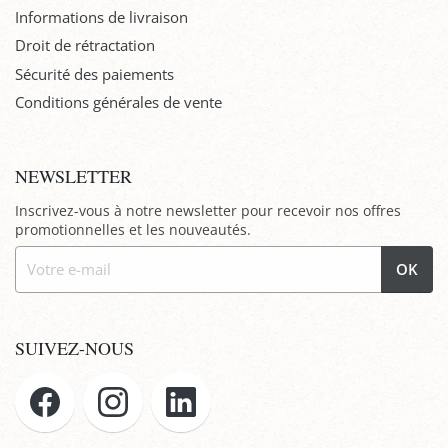
Informations de livraison
Droit de rétractation
Sécurité des paiements
Conditions générales de vente
NEWSLETTER
Inscrivez-vous à notre newsletter pour recevoir nos offres
promotionnelles et les nouveautés.
OK
SUIVEZ-NOUS