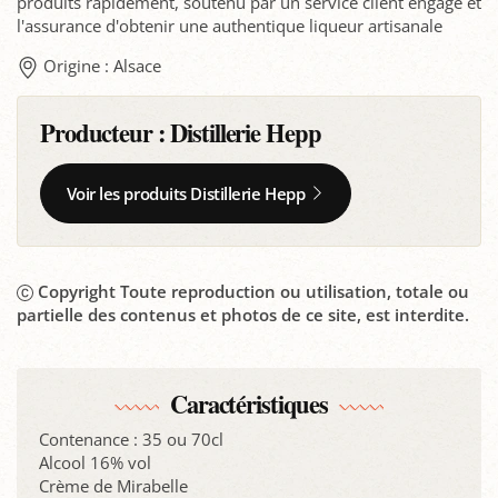
produits rapidement, soutenu par un service client engagé et
l'assurance d'obtenir une authentique liqueur artisanale
Origine : Alsace
Producteur :
Distillerie Hepp
Voir les produits Distillerie Hepp
Copyright Toute reproduction ou utilisation, totale ou
partielle des contenus et photos de ce site, est interdite.
Caractéristiques
Contenance : 35 ou 70cl
Alcool 16% vol
Crème de Mirabelle