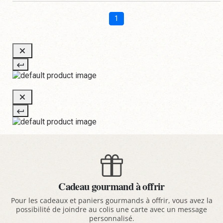
1
Cadeau gourmand à offrir
Pour les cadeaux et paniers gourmands à offrir, vous avez la
possibilité de joindre au colis une carte avec un message
personnalisé.