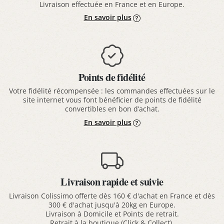
Livraison effectuée en France et en Europe.
En savoir plus
Points de fidélité
Votre fidélité récompensée : les commandes effectuées sur le
site internet vous font bénéficier de points de fidélité
convertibles en bon d’achat.
En savoir plus
Livraison rapide et suivie
Livraison Colissimo offerte dès 160 € d'achat en France et dès
300 € d'achat jusqu'à 20kg en Europe.
Livraison à Domicile et Points de retrait.
Retrait à la boutique (Click & Collect).