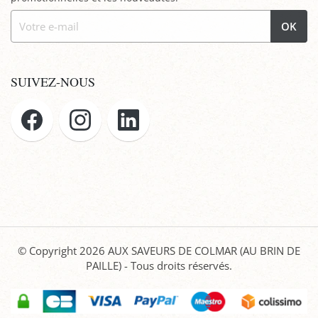
OK
SUIVEZ-NOUS
© Copyright 2026
AUX SAVEURS DE COLMAR (AU BRIN DE
PAILLE)
- Tous droits réservés.