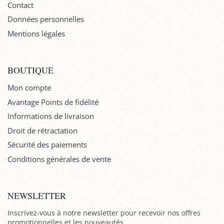
Contact
Données personnelles
Mentions légales
BOUTIQUE
Mon compte
Avantage Points de fidélité
Informations de livraison
Droit de rétractation
Sécurité des paiements
Conditions générales de vente
NEWSLETTER
Inscrivez-vous à notre newsletter pour recevoir nos offres
promotionnelles et les nouveautés.