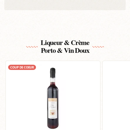
Liqueur & Crème
Porto & Vin Doux
COUP DE COEUR