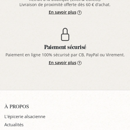
Livraison de proximité offerte dès 60 € d'achat.
En savoir plus
Paiement sécurisé
Paiement en ligne 100% sécurisé par CB, PayPal ou Virement.
En savoir plus
À PROPOS
L'épicerie alsacienne
Actualités