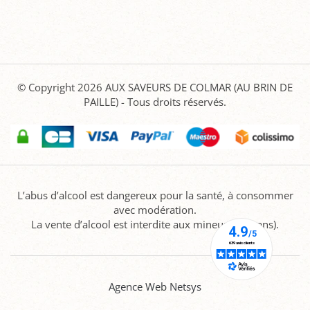
© Copyright 2026
AUX SAVEURS DE COLMAR (AU BRIN DE
PAILLE)
- Tous droits réservés.
L’abus d’alcool est dangereux pour la santé, à consommer
avec modération.
La vente d’alcool est interdite aux mineurs (-18 ans).
Agence Web Netsys