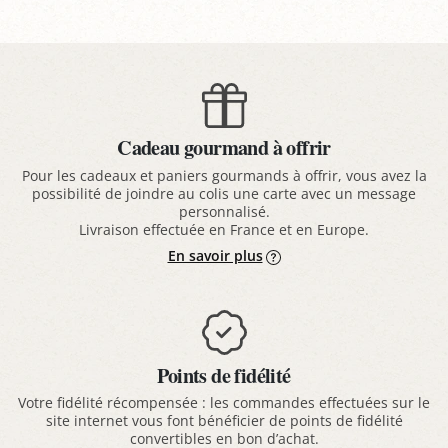
Cadeau gourmand à offrir
Pour les cadeaux et paniers gourmands à offrir, vous avez la
possibilité de joindre au colis une carte avec un message
personnalisé.
Livraison effectuée en France et en Europe.
En savoir plus
Points de fidélité
Votre fidélité récompensée : les commandes effectuées sur le
site internet vous font bénéficier de points de fidélité
convertibles en bon d’achat.