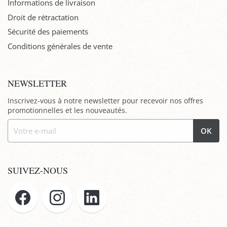
Informations de livraison
Droit de rétractation
Sécurité des paiements
Conditions générales de vente
NEWSLETTER
Inscrivez-vous à notre newsletter pour recevoir nos offres
promotionnelles et les nouveautés.
OK
SUIVEZ-NOUS