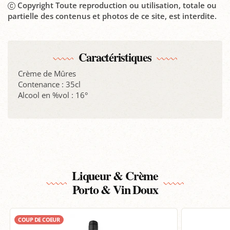
Copyright Toute reproduction ou utilisation, totale ou
partielle des contenus et photos de ce site, est interdite.
Caractéristiques
Crème de Mûres
Contenance : 35cl
Alcool en %vol : 16°
Liqueur & Crème
Porto & Vin Doux
COUP DE COEUR