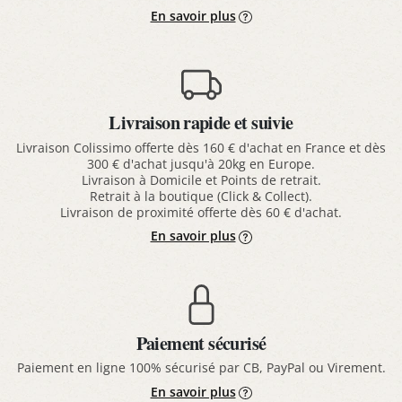
En savoir plus
Livraison rapide et suivie
Livraison Colissimo offerte dès 160 € d'achat en France et dès
300 € d'achat jusqu'à 20kg en Europe.
Livraison à Domicile et Points de retrait.
Retrait à la boutique (Click & Collect).
Livraison de proximité offerte dès 60 € d'achat.
En savoir plus
Paiement sécurisé
Paiement en ligne 100% sécurisé par CB, PayPal ou Virement.
En savoir plus