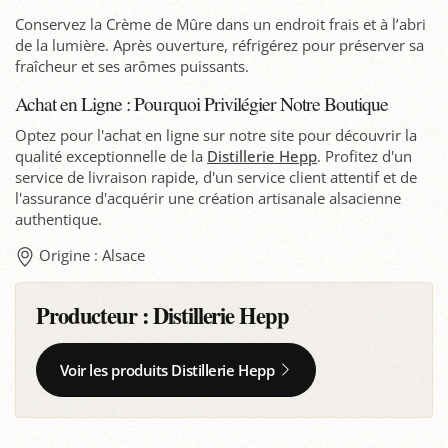
Conservez la Crème de Mûre dans un endroit frais et à l’abri
de la lumière. Après ouverture, réfrigérez pour préserver sa
fraîcheur et ses arômes puissants.
Achat en Ligne : Pourquoi Privilégier Notre Boutique
Optez pour l'achat en ligne sur notre site pour découvrir la
qualité exceptionnelle de la
Distillerie Hepp
. Profitez d'un
service de livraison rapide, d'un service client attentif et de
l'assurance d'acquérir une création artisanale alsacienne
authentique.
Origine : Alsace
Producteur :
Distillerie Hepp
Voir les produits Distillerie Hepp