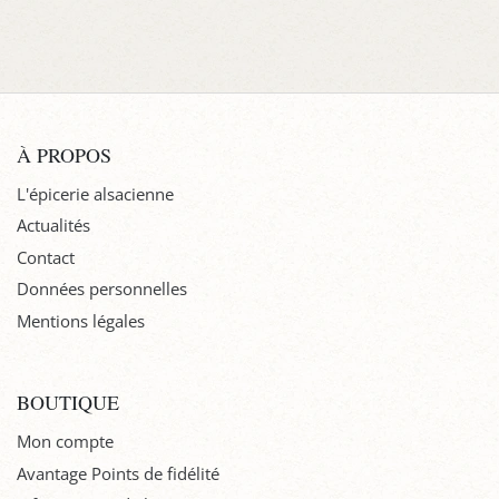
À PROPOS
L'épicerie alsacienne
Actualités
Contact
Données personnelles
Mentions légales
BOUTIQUE
Mon compte
Avantage Points de fidélité