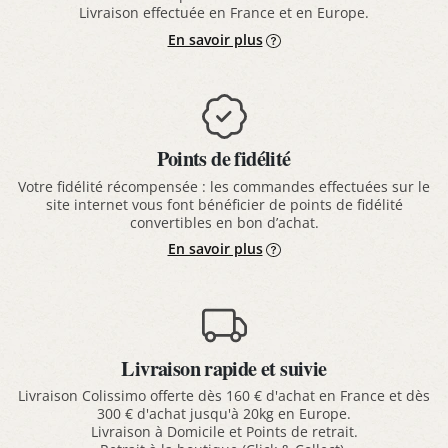
Livraison effectuée en France et en Europe.
En savoir plus
Points de fidélité
Votre fidélité récompensée : les commandes effectuées sur le
site internet vous font bénéficier de points de fidélité
convertibles en bon d’achat.
En savoir plus
Livraison rapide et suivie
Livraison Colissimo offerte dès 160 € d'achat en France et dès
300 € d'achat jusqu'à 20kg en Europe.
Livraison à Domicile et Points de retrait.