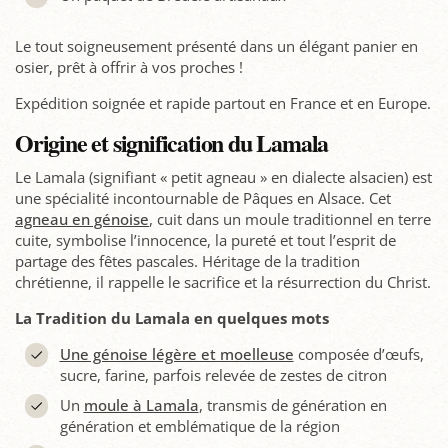
Le tout soigneusement présenté dans un élégant panier en
osier, prêt à offrir à vos proches !
Expédition soignée et rapide partout en France et en Europe.
Origine et signification du Lamala
Le Lamala (signifiant « petit agneau » en dialecte alsacien) est
une spécialité incontournable de Pâques en Alsace. Cet
agneau en génoise
, cuit dans un moule traditionnel en terre
cuite, symbolise l’innocence, la pureté et tout l’esprit de
partage des fêtes pascales. Héritage de la tradition
chrétienne, il rappelle le sacrifice et la résurrection du Christ.
La Tradition du Lamala en quelques mots
Une génoise légère et moelleuse
composée d’œufs,
sucre, farine, parfois relevée de zestes de citron
Un
moule à Lamala
, transmis de génération en
génération et emblématique de la région