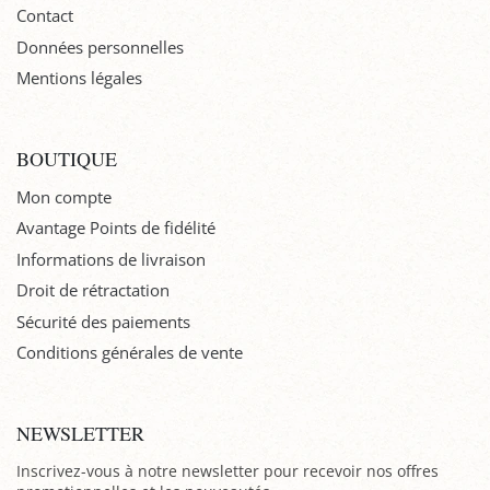
Contact
Données personnelles
Mentions légales
BOUTIQUE
Mon compte
Avantage Points de fidélité
Informations de livraison
Droit de rétractation
Sécurité des paiements
Conditions générales de vente
NEWSLETTER
Inscrivez-vous à notre newsletter pour recevoir nos offres