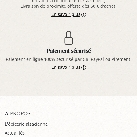
Retrait à la boutique (Click & Collect).
Livraison de proximité offerte dès 60 € d'achat.
En savoir plus
Paiement sécurisé
Paiement en ligne 100% sécurisé par CB, PayPal ou Virement.
En savoir plus
À PROPOS
L'épicerie alsacienne
Actualités