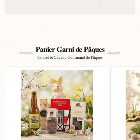
Panier Garni de Pâques
Coffret & Cadeau Gourmand de Pâques