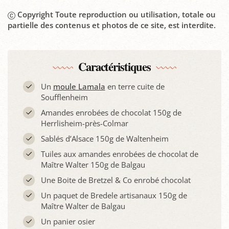
Copyright Toute reproduction ou utilisation, totale ou
partielle des contenus et photos de ce site, est interdite.
Caractéristiques
Un
moule Lamala
en terre cuite de
Soufflenheim
Amandes enrobées de chocolat 150g de
Herrlisheim-près-Colmar
Sablés d’Alsace 150g de Waltenheim
Tuiles aux amandes enrobées de chocolat de
Maître Walter 150g de Balgau
Une Boite de Bretzel & Co enrobé chocolat
Un paquet de Bredele artisanaux 150g de
Maître Walter de Balgau
Un panier osier