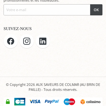
promotionnelles et les nouveautés.
OK
SUIVEZ-NOUS
© Copyright 2026
AUX SAVEURS DE COLMAR (AU BRIN DE
PAILLE)
- Tous droits réservés.