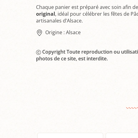
Chaque panier est préparé avec soin afin 
original
, idéal pour célébrer les fêtes de 
artisanales d’Alsace.
Origine : Alsace
Copyright Toute reproduction ou utilisati
photos de ce site, est interdite.