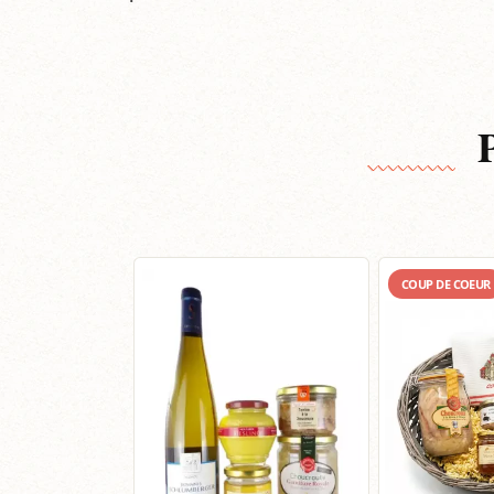
COUP DE COEUR