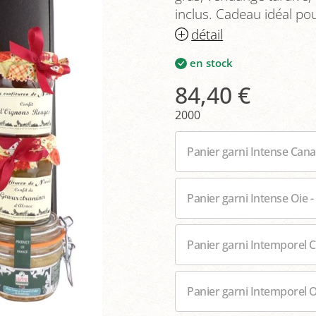
inclus. Cadeau idéal po
détail
en stock
84,40 €
2000
Panier garni Intense Cana
Panier garni Intense Oie -
Panier garni Intemporel C
Panier garni Intemporel O