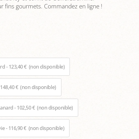
ur fins gourmets. Commandez en ligne !
rd - 123,40 €
(non disponible)
 148,40 €
(non disponible)
anard - 102,50 €
(non disponible)
ie - 116,90 €
(non disponible)