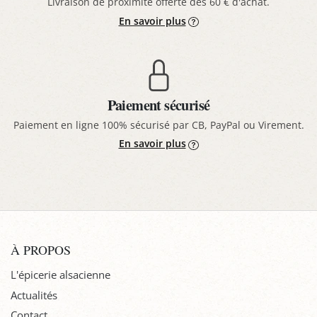
Livraison de proximité offerte dès 60 € d'achat.
En savoir plus
Paiement sécurisé
Paiement en ligne 100% sécurisé par CB, PayPal ou Virement.
En savoir plus
À PROPOS
L'épicerie alsacienne
Actualités
Contact