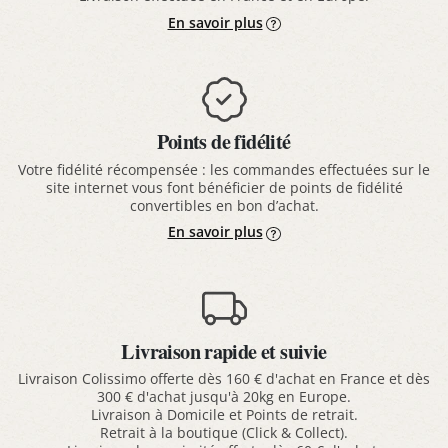
En savoir plus
Points de fidélité
Votre fidélité récompensée : les commandes effectuées sur le
site internet vous font bénéficier de points de fidélité
convertibles en bon d’achat.
En savoir plus
Livraison rapide et suivie
Livraison Colissimo offerte dès 160 € d'achat en France et dès
300 € d'achat jusqu'à 20kg en Europe.
Livraison à Domicile et Points de retrait.
Retrait à la boutique (Click & Collect).