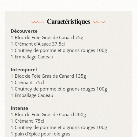
Caractéristiques
Découverte
1 Bloc de Foie Gras de Canard 75g
1 Crémant d'Alsace 37.5cl
1 Chutney de pomme et oignons rouges 100g
1 Emballage Cadeau
Intemporel
1 Bloc de Foie Gras de Canard 135g
1 Crémant 75cl
1 Chutney de pomme et oignons rouges 100g
1 Emballage Cadeau
Intense
1 Bloc de Foie Gras de Canard 200g
1 Crémant 75cl
1 Chutney de pomme et oignons rouges 100g
1 pain d'épice pour foie gras