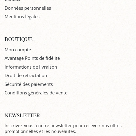
Données personnelles
Mentions légales
BOUTIQUE
Mon compte
Avantage Points de fidélité
Informations de livraison
Droit de rétractation
Sécurité des paiements
Conditions générales de vente
NEWSLETTER
Inscrivez-vous à notre newsletter pour recevoir nos offres
promotionnelles et les nouveautés.