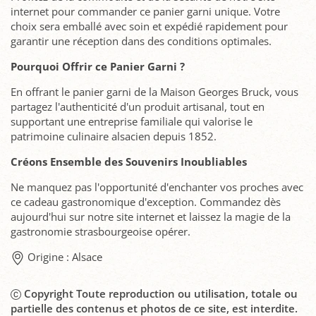
internet pour commander ce panier garni unique. Votre
choix sera emballé avec soin et expédié rapidement pour
garantir une réception dans des conditions optimales.
Pourquoi Offrir ce Panier Garni ?
En offrant le panier garni de la Maison Georges Bruck, vous
partagez l'authenticité d'un produit artisanal, tout en
supportant une entreprise familiale qui valorise le
patrimoine culinaire alsacien depuis 1852.
Créons Ensemble des Souvenirs Inoubliables
Ne manquez pas l'opportunité d'enchanter vos proches avec
ce cadeau gastronomique d'exception. Commandez dès
aujourd'hui sur notre site internet et laissez la magie de la
gastronomie strasbourgeoise opérer.
Origine : Alsace
Copyright Toute reproduction ou utilisation, totale ou
partielle des contenus et photos de ce site, est interdite.