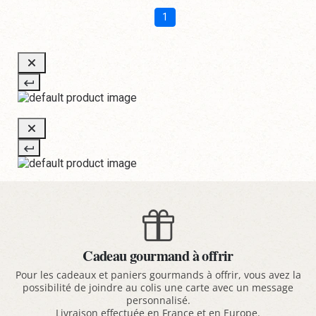
1
Cadeau gourmand à offrir
Pour les cadeaux et paniers gourmands à offrir, vous avez la
possibilité de joindre au colis une carte avec un message
personnalisé.
Livraison effectuée en France et en Europe.