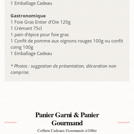
1 Emballage Cadeau
Gastronomique
1 Foie Gras Entier d'Oie 120g
1 Crémant 75cl
1 pain d'épice pour foie gras
1 Confit de pomme aux oignons rouges 100g ou confit
coing 100g
1 Emballage Cadeau
* Photos : suggestion de présentation, décoration non
comprise.
Panier Garni & Panier
Gourmand
Coffrets Cadeaux Gourmands à Offrir