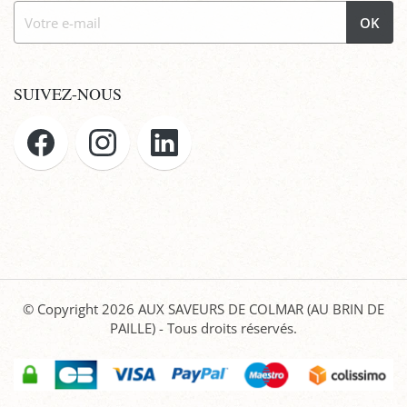
OK
SUIVEZ-NOUS
© Copyright 2026
AUX SAVEURS DE COLMAR (AU BRIN DE
PAILLE)
- Tous droits réservés.