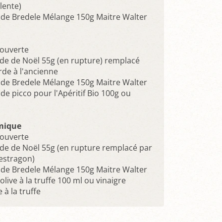
lente)
 de Bredele Mélange 150g Maitre Walter
ouverte
de de Noël 55g (en rupture) remplacé
de à l'ancienne
 de Bredele Mélange 150g Maitre Walter
de picco pour l'Apéritif Bio 100g ou
mique
ouverte
de de Noël 55g (en rupture remplacé par
estragon)
 de Bredele Mélange 150g Maitre Walter
'olive à la truffe 100 ml ou vinaigre
à la truffe