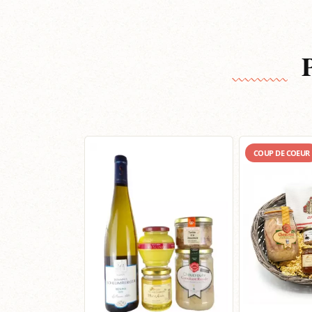
COUP DE COEUR