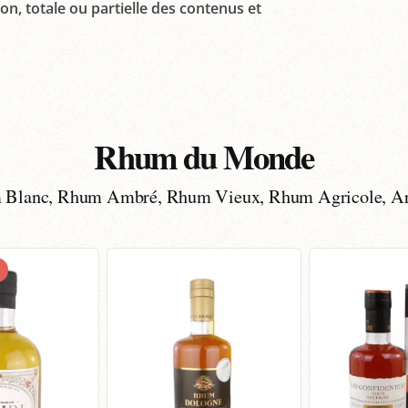
on, totale ou partielle des contenus et
Rhum du Monde
Blanc, Rhum Ambré, Rhum Vieux, Rhum Agricole, A