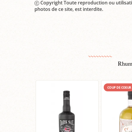
Copyright Toute reproduction ou utilisati
photos de ce site, est interdite.
Rhum 
COUP DE COEUR