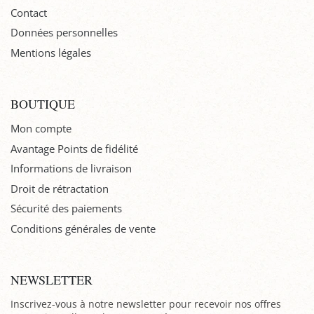
Contact
Données personnelles
Mentions légales
BOUTIQUE
Mon compte
Avantage Points de fidélité
Informations de livraison
Droit de rétractation
Sécurité des paiements
Conditions générales de vente
NEWSLETTER
Inscrivez-vous à notre newsletter pour recevoir nos offres