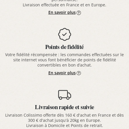
Livraison effectuée en France et en Europe.
En savoir plus
Points de fidélité
Votre fidélité récompensée : les commandes effectuées sur le
site internet vous font bénéficier de points de fidélité
convertibles en bon d’achat.
En savoir plus
Livraison rapide et suivie
Livraison Colissimo offerte dès 160 € d'achat en France et dès
300 € d'achat jusqu'à 20kg en Europe.
Livraison à Domicile et Points de retrait.