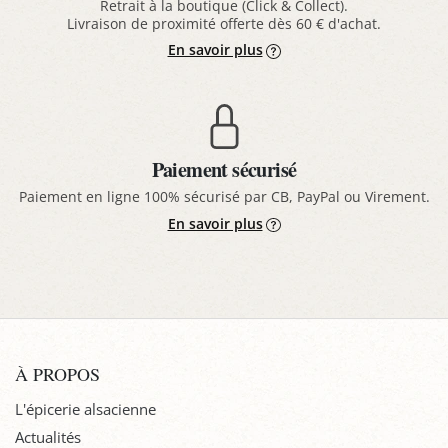
Retrait à la boutique (Click & Collect).
Livraison de proximité offerte dès 60 € d'achat.
En savoir plus
Paiement sécurisé
Paiement en ligne 100% sécurisé par CB, PayPal ou Virement.
En savoir plus
À PROPOS
L'épicerie alsacienne
Actualités