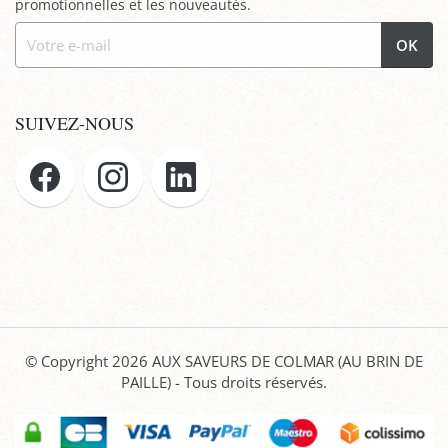
promotionnelles et les nouveautés.
OK
SUIVEZ-NOUS
© Copyright 2026
AUX SAVEURS DE COLMAR (AU BRIN DE
PAILLE)
- Tous droits réservés.