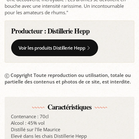
bouche avec une intensité rarissime. Un incontournable
pour les amateurs de rhums."
Producteur :
Distillerie Hepp
Voir les produits Distillerie Hepp
Copyright Toute reproduction ou utilisation, totale ou
partielle des contenus et photos de ce site, est interdite.
Caractéristiques
Contenance : 70cl
Alcool : 45% vol
Distillé sur l'Ile Maurice
Elevé dans les chais Distillerie Hepp