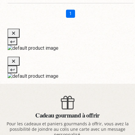
1
Cadeau gourmand à offrir
Pour les cadeaux et paniers gourmands à offrir, vous avez la
possibilité de joindre au colis une carte avec un message
personnalisé.