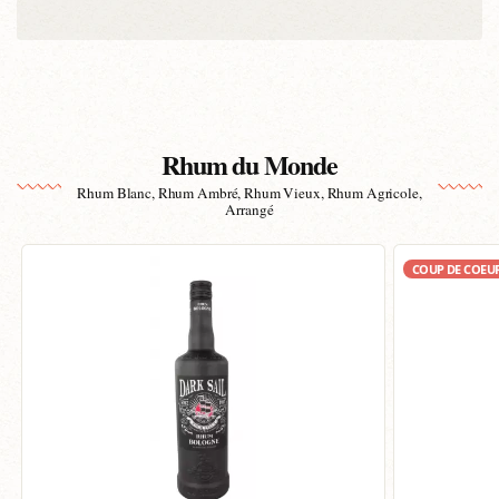
Rhum du Monde
Rhum Blanc, Rhum Ambré, Rhum Vieux, Rhum Agricole,
Arrangé
COUP DE COEU