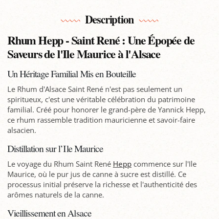
Description
Rhum Hepp - Saint René : Une Épopée de
Saveurs de l'Ile Maurice à l'Alsace
Un Héritage Familial Mis en Bouteille
Le Rhum d'Alsace Saint René n'est pas seulement un
spiritueux, c'est une véritable célébration du patrimoine
familial. Créé pour honorer le grand-père de Yannick Hepp,
ce rhum rassemble tradition mauricienne et savoir-faire
alsacien.
Distillation sur l’Ile Maurice
Le voyage du Rhum Saint René
Hepp
commence sur l'Ile
Maurice, où le pur jus de canne à sucre est distillé. Ce
processus initial préserve la richesse et l'authenticité des
arômes naturels de la canne.
Vieillissement en Alsace