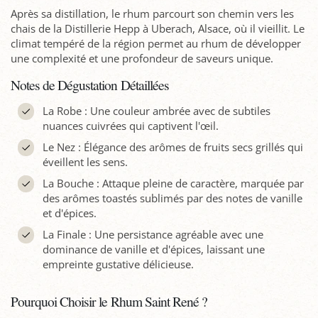
Après sa distillation, le rhum parcourt son chemin vers les
chais de la Distillerie Hepp à Uberach, Alsace, où il vieillit. Le
climat tempéré de la région permet au rhum de développer
une complexité et une profondeur de saveurs unique.
Notes de Dégustation Détaillées
La Robe : Une couleur ambrée avec de subtiles
nuances cuivrées qui captivent l'œil.
Le Nez : Élégance des arômes de fruits secs grillés qui
éveillent les sens.
La Bouche : Attaque pleine de caractère, marquée par
des arômes toastés sublimés par des notes de vanille
et d'épices.
La Finale : Une persistance agréable avec une
dominance de vanille et d'épices, laissant une
empreinte gustative délicieuse.
Pourquoi Choisir le Rhum Saint René ?