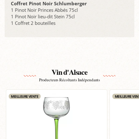
Coffret Pinot Noir Schlumberger
1 Pinot Noir Princes Abbés 75cl
1 Pinot Noir lieu-dit Stein 75cl
1 Coffret 2 bouteilles
Vin d'Alsace
Producteurs Récoltants Indépendants
MEILLEURE VENTE
MEILLEURE VEN