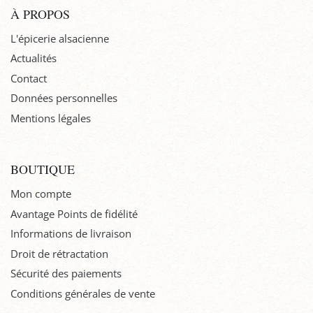
À PROPOS
L'épicerie alsacienne
Actualités
Contact
Données personnelles
Mentions légales
BOUTIQUE
Mon compte
Avantage Points de fidélité
Informations de livraison
Droit de rétractation
Sécurité des paiements
Conditions générales de vente