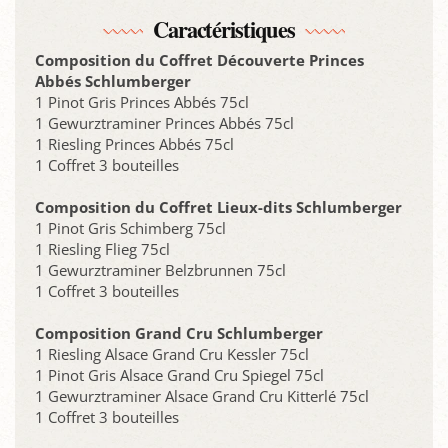
Caractéristiques
Composition du Coffret Découverte Princes
Abbés Schlumberger
1 Pinot Gris Princes Abbés 75cl
1 Gewurztraminer Princes Abbés 75cl
1 Riesling Princes Abbés 75cl
1 Coffret 3 bouteilles
Composition du Coffret Lieux-dits Schlumberger
1 Pinot Gris Schimberg 75cl
1 Riesling Flieg 75cl
1 Gewurztraminer Belzbrunnen 75cl
1 Coffret 3 bouteilles
Composition Grand Cru Schlumberger
1 Riesling Alsace Grand Cru Kessler 75cl
1 Pinot Gris Alsace Grand Cru Spiegel 75cl
1 Gewurztraminer Alsace Grand Cru Kitterlé 75cl
1 Coffret 3 bouteilles