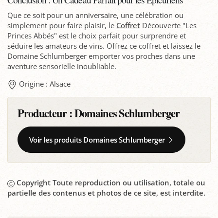
Que ce soit pour un anniversaire, une célébration ou
simplement pour faire plaisir, le
Coffret
Découverte "Les
Princes Abbés" est le choix parfait pour surprendre et
séduire les amateurs de vins. Offrez ce coffret et laissez le
Domaine Schlumberger emporter vos proches dans une
aventure sensorielle inoubliable.
Origine : Alsace
Producteur :
Domaines Schlumberger
Voir les produits Domaines Schlumberger
Copyright Toute reproduction ou utilisation, totale ou
partielle des contenus et photos de ce site, est interdite.