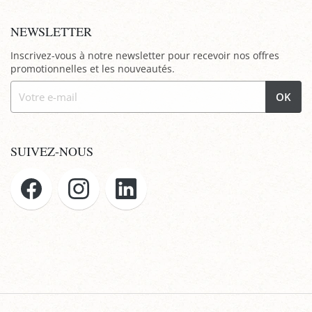
NEWSLETTER
Inscrivez-vous à notre newsletter pour recevoir nos offres
promotionnelles et les nouveautés.
OK
SUIVEZ-NOUS