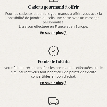
Cadeau gourmand à offrir
Pour les cadeaux et paniers gourmands à offrir, vous avez la
possibilité de joindre au colis une carte avec un message
personnalisé.
Livraison effectuée en France et en Europe.
En savoir plus
Points de fidélité
Votre fidélité récompensée : les commandes effectuées sur le
site internet vous font bénéficier de points de fidélité
convertibles en bon d’achat.
En savoir plus