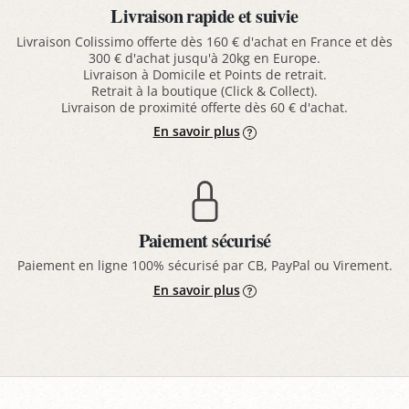
Livraison rapide et suivie
Livraison Colissimo offerte dès 160 € d'achat en France et dès
300 € d'achat jusqu'à 20kg en Europe.
Livraison à Domicile et Points de retrait.
Retrait à la boutique (Click & Collect).
Livraison de proximité offerte dès 60 € d'achat.
En savoir plus
Paiement sécurisé
Paiement en ligne 100% sécurisé par CB, PayPal ou Virement.
En savoir plus