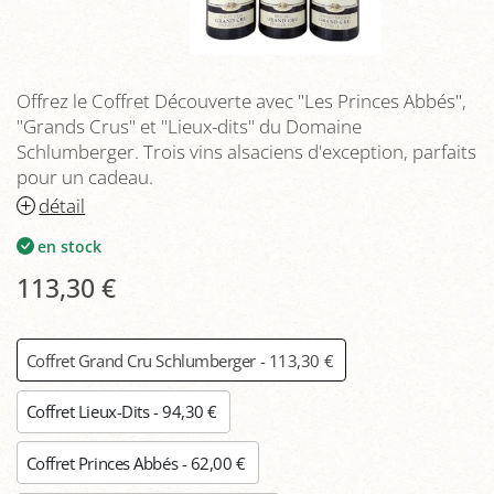
Offrez le Coffret Découverte avec "Les Princes Abbés",
"Grands Crus" et "Lieux-dits" du Domaine
Schlumberger. Trois vins alsaciens d'exception, parfaits
pour un cadeau.
détail
en stock
113,30 €
Coffret Grand Cru Schlumberger - 113,30 €
Coffret Lieux-Dits - 94,30 €
Coffret Princes Abbés - 62,00 €