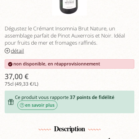
Dégustez le Crémant Insomnia Brut Nature, un
assemblage parfait de Pinot Auxerrois et Noir. Idéal
pour fruits de mer et fromages raffinés.
détail
non disponible, en réapprovisionnement
37,00 €
75cl (49,33 €/L)
Ce produit vous rapporte
37
points de fidélité
en savoir plus
Description