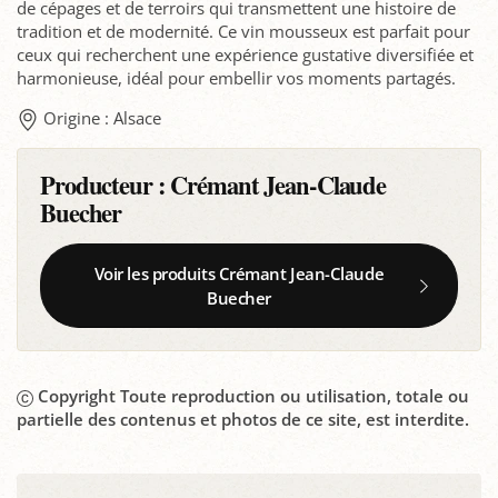
de cépages et de terroirs qui transmettent une histoire de
tradition et de modernité. Ce vin mousseux est parfait pour
ceux qui recherchent une expérience gustative diversifiée et
harmonieuse, idéal pour embellir vos moments partagés.
Origine : Alsace
Producteur :
Crémant Jean-Claude
Buecher
Voir les produits Crémant Jean-Claude
Buecher
Copyright Toute reproduction ou utilisation, totale ou
partielle des contenus et photos de ce site, est interdite.