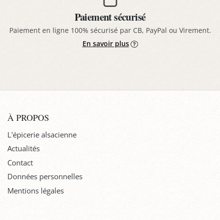
Paiement sécurisé
Paiement en ligne 100% sécurisé par CB, PayPal ou Virement.
En savoir plus
À PROPOS
L'épicerie alsacienne
Actualités
Contact
Données personnelles
Mentions légales