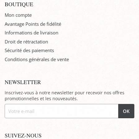
BOUTIQUE
Mon compte
Avantage Points de fidélité
Informations de livraison
Droit de rétractation
Sécurité des paiements
Conditions générales de vente
NEWSLETTER
Inscrivez-vous à notre newsletter pour recevoir nos offres
promotionnelles et les nouveautés.
OK
SUIVEZ-NOUS