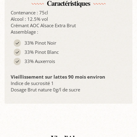
Caractéristiques
Contenance : 75cl
Alcool : 12.5% vol
Crémant AOC Alsace Extra Brut
Assemblage :
33% Pinot Noir
33% Pinot Blanc
33% Auxerrois
Vieillissement sur lattes 90 mois environ
Indice de sucrosité 1
Dosage Brut nature 0g/l de sucre