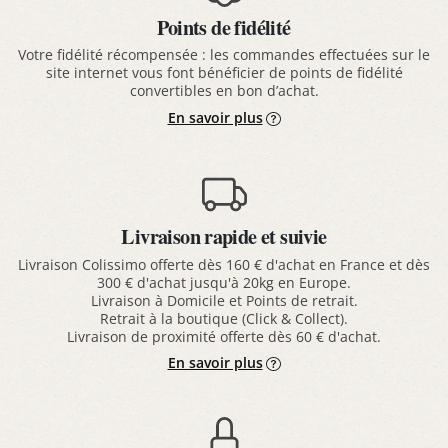
Points de fidélité
Votre fidélité récompensée : les commandes effectuées sur le
site internet vous font bénéficier de points de fidélité
convertibles en bon d’achat.
En savoir plus
Livraison rapide et suivie
Livraison Colissimo offerte dès 160 € d'achat en France et dès
300 € d'achat jusqu'à 20kg en Europe.
Livraison à Domicile et Points de retrait.
Retrait à la boutique (Click & Collect).
Livraison de proximité offerte dès 60 € d'achat.
En savoir plus