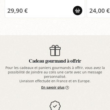
29,90 €
24,00 €
Cadeau gourmand à offrir
Pour les cadeaux et paniers gourmands à offrir, vous avez la
possibilité de joindre au colis une carte avec un message
personnalisé.
Livraison effectuée en France et en Europe.
En savoir plus