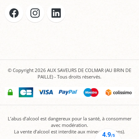
© Copyright 2026
AUX SAVEURS DE COLMAR (AU BRIN DE
PAILLE)
- Tous droits réservés.
L’abus d’alcool est dangereux pour la santé, à consommer
avec modération.
La vente d’alcool est interdite aux mineurs (-18 ans).