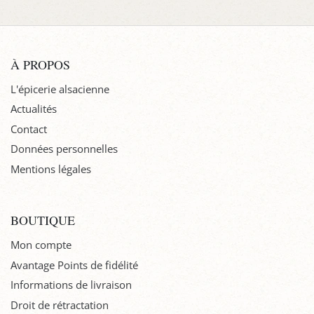
À PROPOS
L'épicerie alsacienne
Actualités
Contact
Données personnelles
Mentions légales
BOUTIQUE
Mon compte
Avantage Points de fidélité
Informations de livraison
Droit de rétractation