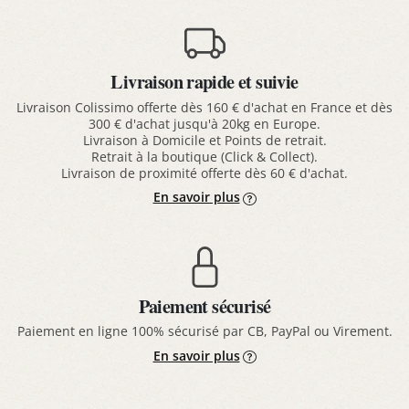
Livraison rapide et suivie
Livraison Colissimo offerte dès 160 € d'achat en France et dès
300 € d'achat jusqu'à 20kg en Europe.
Livraison à Domicile et Points de retrait.
Retrait à la boutique (Click & Collect).
Livraison de proximité offerte dès 60 € d'achat.
En savoir plus
Paiement sécurisé
Paiement en ligne 100% sécurisé par CB, PayPal ou Virement.
En savoir plus