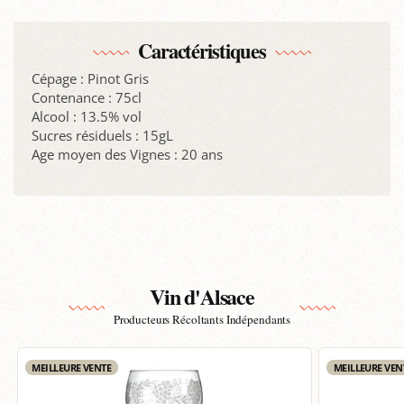
Caractéristiques
Cépage : Pinot Gris
Contenance : 75cl
Alcool : 13.5% vol
Sucres résiduels : 15gL
Age moyen des Vignes : 20 ans
Vin d'Alsace
Producteurs Récoltants Indépendants
MEILLEURE VENTE
MEILLEURE VEN