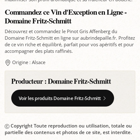
Commandez ce Vin d'Exception en Ligne -
Domaine Fritz-Schmitt
Découvrez et commandez le Pinot Gris Affenberg du
Domaine Fritz-Schmitt en ligne sur aubrindepaille.fr. Profitez
de ce vin riche et équilibré, parfait pour vos apéritifs et pour
accompagner des plats raffinés.
Origine : Alsace
Producteur :
Domaine Fritz-Schmitt
Voir les produits Domaine Fritz-Schmitt
Copyright Toute reproduction ou utilisation, totale ou
partielle des contenus et photos de ce site, est interdite.