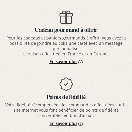
Cadeau gourmand à offrir
Pour les cadeaux et paniers gourmands à offrir, vous avez la
possibilité de joindre au colis une carte avec un message
personnalisé.
Livraison effectuée en France et en Europe.
En savoir plus
Points de fidélité
Votre fidélité récompensée : les commandes effectuées sur le
site internet vous font bénéficier de points de fidélité
convertibles en bon d’achat.
En savoir plus