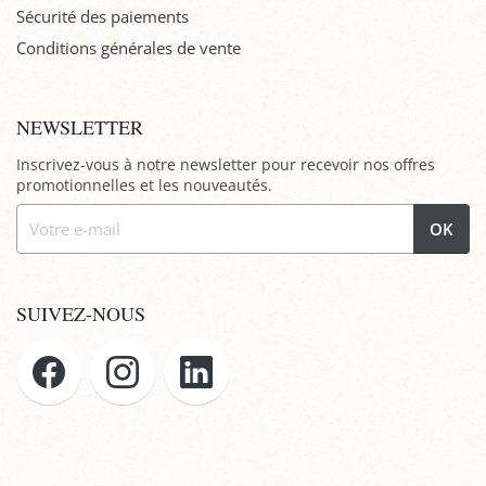
Sécurité des paiements
Conditions générales de vente
NEWSLETTER
Inscrivez-vous à notre newsletter pour recevoir nos offres
promotionnelles et les nouveautés.
OK
SUIVEZ-NOUS