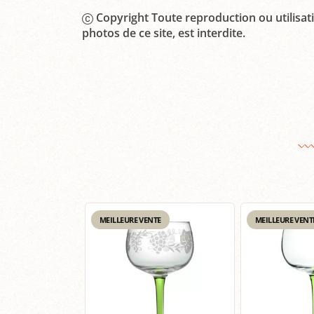
Copyright Toute reproduction ou utilisati
photos de ce site, est interdite.
MEILLEURE VENTE
MEILLEURE VENT