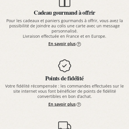
Cadeau gourmand à offrir
Pour les cadeaux et paniers gourmands à offrir, vous avez la
possibilité de joindre au colis une carte avec un message
personnalisé.
Livraison effectuée en France et en Europe.
En savoir plus
Points de fidélité
Votre fidélité récompensée : les commandes effectuées sur le
site internet vous font bénéficier de points de fidélité
convertibles en bon d’achat.
En savoir plus