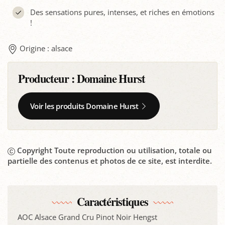
Des sensations pures, intenses, et riches en émotions
!
Origine : alsace
Producteur :
Domaine Hurst
Voir les produits Domaine Hurst
Copyright Toute reproduction ou utilisation, totale ou
partielle des contenus et photos de ce site, est interdite.
Caractéristiques
AOC Alsace Grand Cru Pinot Noir Hengst