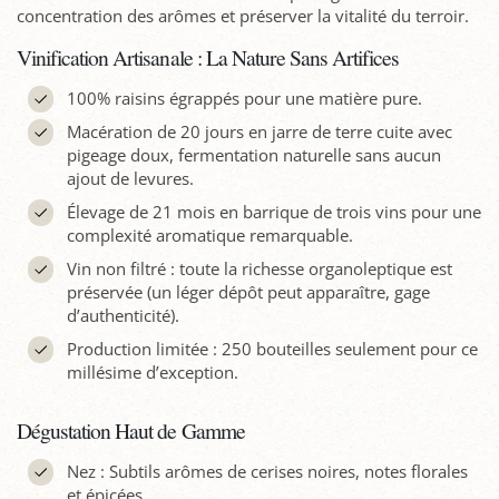
concentration des arômes et préserver la vitalité du terroir.
Vinification Artisanale : La Nature Sans Artifices
100% raisins égrappés pour une matière pure.
Macération de 20 jours en jarre de terre cuite avec
pigeage doux, fermentation naturelle sans aucun
ajout de levures.
Élevage de 21 mois en barrique de trois vins pour une
complexité aromatique remarquable.
Vin non filtré : toute la richesse organoleptique est
préservée (un léger dépôt peut apparaître, gage
d’authenticité).
Production limitée : 250 bouteilles seulement pour ce
millésime d’exception.
Dégustation Haut de Gamme
Nez : Subtils arômes de cerises noires, notes florales
et épicées.