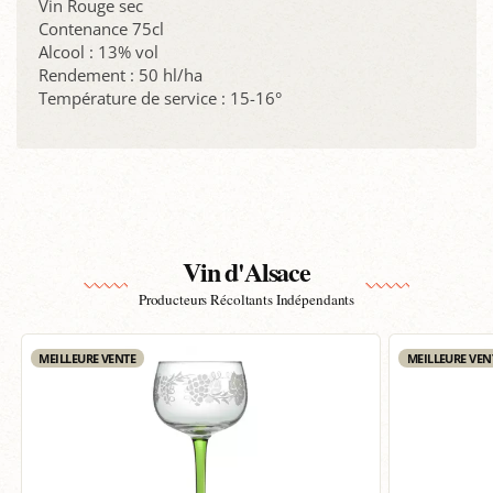
Vin Rouge sec
Contenance 75cl
Alcool : 13% vol
Rendement : 50 hl/ha
Température de service : 15-16°
Vin d'Alsace
Producteurs Récoltants Indépendants
MEILLEURE VENTE
MEILLEURE VEN