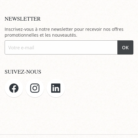
NEWSLETTER
Inscrivez-vous à notre newsletter pour recevoir nos offres
promotionnelles et les nouveautés.
OK
SUIVEZ-NOUS