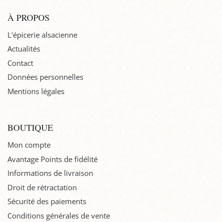
À PROPOS
L'épicerie alsacienne
Actualités
Contact
Données personnelles
Mentions légales
BOUTIQUE
Mon compte
Avantage Points de fidélité
Informations de livraison
Droit de rétractation
Sécurité des paiements
Conditions générales de vente