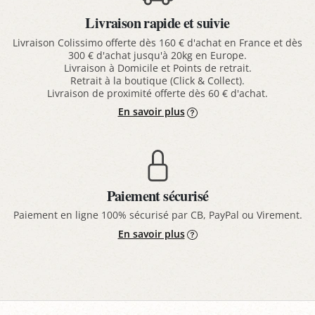
Livraison rapide et suivie
Livraison Colissimo offerte dès 160 € d'achat en France et dès
300 € d'achat jusqu'à 20kg en Europe.
Livraison à Domicile et Points de retrait.
Retrait à la boutique (Click & Collect).
Livraison de proximité offerte dès 60 € d'achat.
En savoir plus
Paiement sécurisé
Paiement en ligne 100% sécurisé par CB, PayPal ou Virement.
En savoir plus