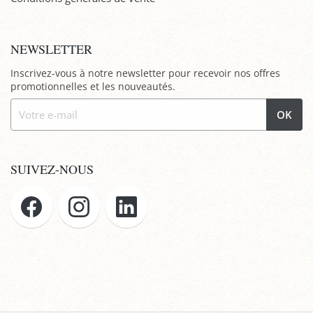
NEWSLETTER
Inscrivez-vous à notre newsletter pour recevoir nos offres
promotionnelles et les nouveautés.
OK
SUIVEZ-NOUS