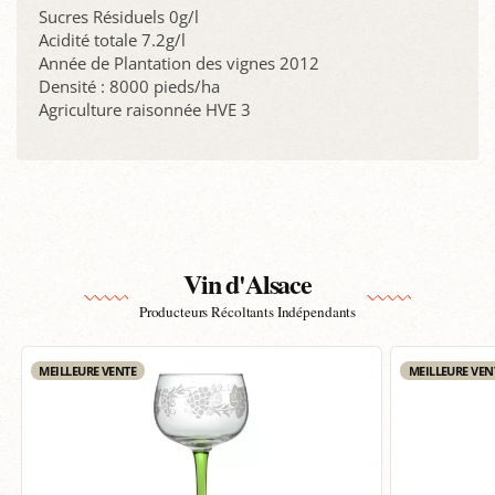
Sucres Résiduels 0g/l
Acidité totale 7.2g/l
Année de Plantation des vignes 2012
Densité : 8000 pieds/ha
Agriculture raisonnée HVE 3
Vin d'Alsace
Producteurs Récoltants Indépendants
MEILLEURE VENTE
MEILLEURE VEN