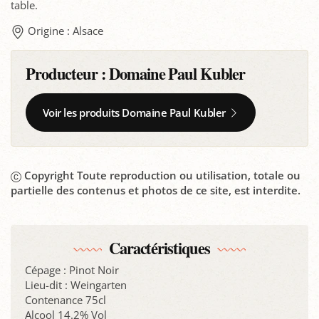
table.
Origine : Alsace
Producteur :
Domaine Paul Kubler
Voir les produits Domaine Paul Kubler
Copyright Toute reproduction ou utilisation, totale ou
partielle des contenus et photos de ce site, est interdite.
Caractéristiques
Cépage : Pinot Noir
Lieu-dit : Weingarten
Contenance 75cl
Alcool 14.2% Vol