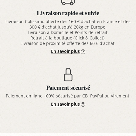
Livraison rapide et suivie
Livraison Colissimo offerte dès 160 € d'achat en France et dès
300 € d'achat jusqu'à 20kg en Europe.
Livraison à Domicile et Points de retrait.
Retrait à la boutique (Click & Collect).
Livraison de proximité offerte dès 60 € d'achat.
En savoir plus
Paiement sécurisé
Paiement en ligne 100% sécurisé par CB, PayPal ou Virement.
En savoir plus