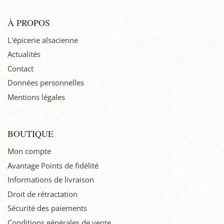
À PROPOS
L'épicerie alsacienne
Actualités
Contact
Données personnelles
Mentions légales
BOUTIQUE
Mon compte
Avantage Points de fidélité
Informations de livraison
Droit de rétractation
Sécurité des paiements
Conditions générales de vente