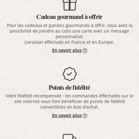
Cadeau gourmand à offrir
Pour les cadeaux et paniers gourmands à offrir, vous avez la
possibilité de joindre au colis une carte avec un message
personnalisé.
Livraison effectuée en France et en Europe.
En savoir plus
Points de fidélité
Votre fidélité récompensée : les commandes effectuées sur le
site internet vous font bénéficier de points de fidélité
convertibles en bon d’achat.
En savoir plus