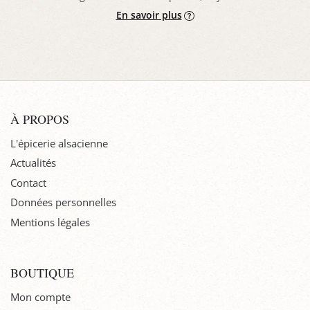
En savoir plus
À PROPOS
L'épicerie alsacienne
Actualités
Contact
Données personnelles
Mentions légales
BOUTIQUE
Mon compte