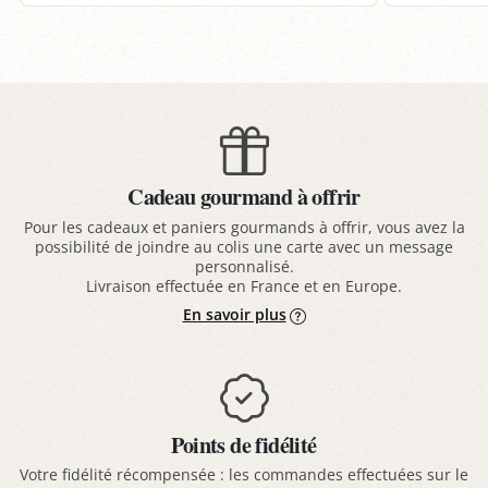
Cadeau gourmand à offrir
Pour les cadeaux et paniers gourmands à offrir, vous avez la
possibilité de joindre au colis une carte avec un message
personnalisé.
Livraison effectuée en France et en Europe.
En savoir plus
Points de fidélité
Votre fidélité récompensée : les commandes effectuées sur le