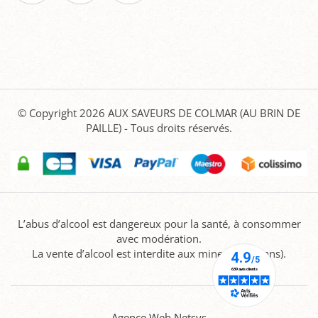
© Copyright 2026
AUX SAVEURS DE COLMAR (AU BRIN DE
PAILLE)
- Tous droits réservés.
L’abus d’alcool est dangereux pour la santé, à consommer
avec modération.
La vente d’alcool est interdite aux mineurs (-18 ans).
Agence Web Netsys