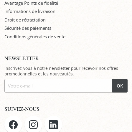
Avantage Points de fidélité
Informations de livraison
Droit de rétractation
Sécurité des paiements
Conditions générales de vente
NEWSLETTER
Inscrivez-vous à notre newsletter pour recevoir nos offres
promotionnelles et les nouveautés.
OK
SUIVEZ-NOUS