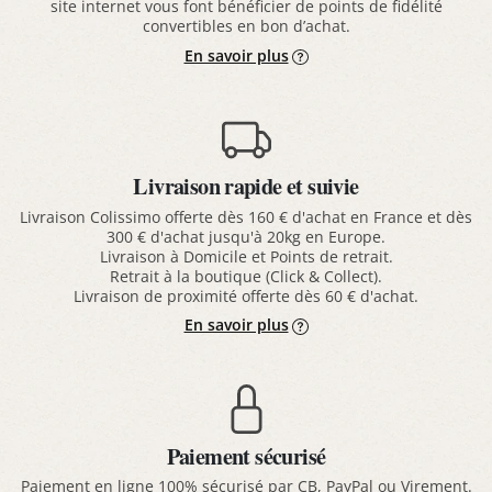
site internet vous font bénéficier de points de fidélité
convertibles en bon d’achat.
En savoir plus
Livraison rapide et suivie
Livraison Colissimo offerte dès 160 € d'achat en France et dès
300 € d'achat jusqu'à 20kg en Europe.
Livraison à Domicile et Points de retrait.
Retrait à la boutique (Click & Collect).
Livraison de proximité offerte dès 60 € d'achat.
En savoir plus
Paiement sécurisé
Paiement en ligne 100% sécurisé par CB, PayPal ou Virement.