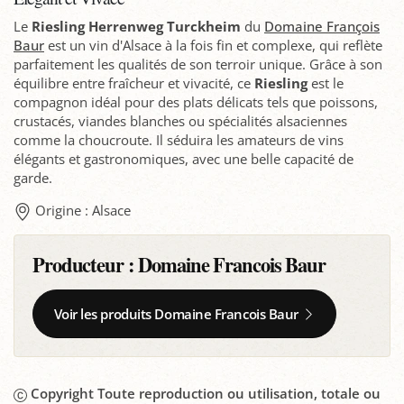
Le
Riesling Herrenweg Turckheim
du
Domaine François
Baur
est un vin d'Alsace à la fois fin et complexe, qui reflète
parfaitement les qualités de son terroir unique. Grâce à son
équilibre entre fraîcheur et vivacité, ce
Riesling
est le
compagnon idéal pour des plats délicats tels que poissons,
crustacés, viandes blanches ou spécialités alsaciennes
comme la choucroute. Il séduira les amateurs de vins
élégants et gastronomiques, avec une belle capacité de
garde.
Origine : Alsace
Producteur :
Domaine Francois Baur
Voir les produits Domaine Francois Baur
Copyright Toute reproduction ou utilisation, totale ou