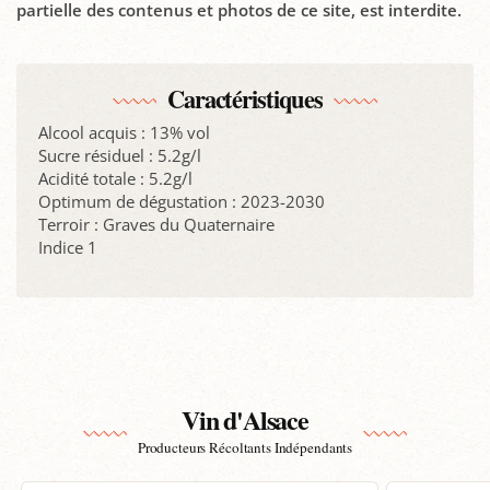
partielle des contenus et photos de ce site, est interdite.
Caractéristiques
Alcool acquis : 13% vol
Sucre résiduel : 5.2g/l
Acidité totale : 5.2g/l
Optimum de dégustation : 2023-2030
Terroir : Graves du Quaternaire
Indice 1
Vin d'Alsace
Producteurs Récoltants Indépendants