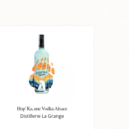
Hop’Ka, une Vodka Alsace
Distillerie La Grange