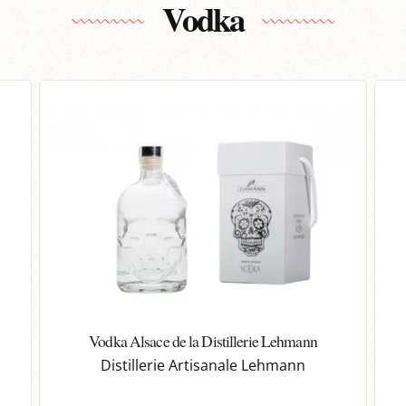
Vodka
Vodka Alsace de la Distillerie Lehmann
Distillerie Artisanale Lehmann