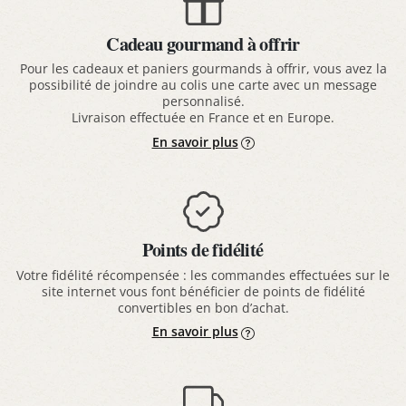
Cadeau gourmand à offrir
Pour les cadeaux et paniers gourmands à offrir, vous avez la
possibilité de joindre au colis une carte avec un message
personnalisé.
Livraison effectuée en France et en Europe.
En savoir plus
Points de fidélité
Votre fidélité récompensée : les commandes effectuées sur le
site internet vous font bénéficier de points de fidélité
convertibles en bon d’achat.
En savoir plus