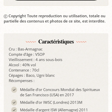
Copyright Toute reproduction ou utilisation, totale ou
partielle des contenus et photos de ce site, est interdite.
Caractéristiques
Cru : Bas-Armagnac
Compte d’âge : VSOP
Vieillissement : 4 ans sous-bois
Alcool : 40% vol
Contenance : 70cl
Cépages : Baco, Ugni blanc
Récompenses :
Médaille d’or Concours Mondial des Spiritueux
de San Francisco (USA) en 2017
Médaille d’or IWSC (Londres) 2013M
Médaille d’argent ISW (Allemagne) 2011