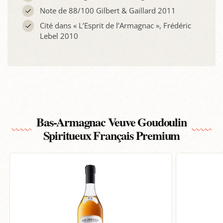
Note de 88/100 Gilbert & Gaillard 2011
Cité dans « L’Esprit de l’Armagnac », Frédéric
Lebel 2010
Bas-Armagnac Veuve Goudoulin
Spiritueux Français Premium