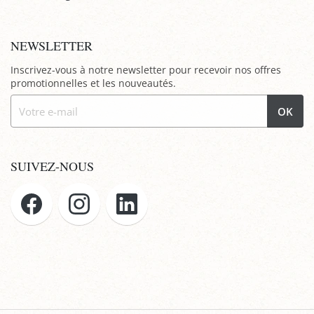
NEWSLETTER
Inscrivez-vous à notre newsletter pour recevoir nos offres
promotionnelles et les nouveautés.
OK
SUIVEZ-NOUS