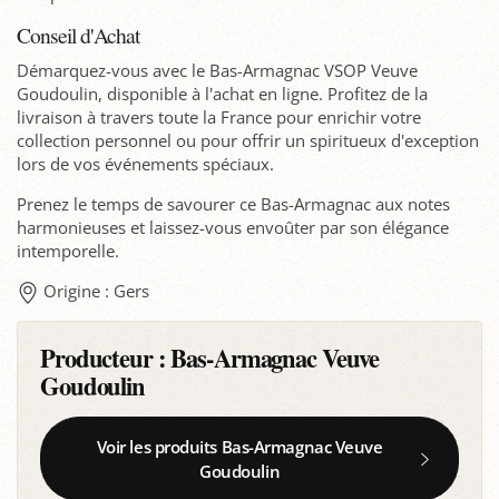
Conseil d'Achat
Démarquez-vous avec le Bas-Armagnac VSOP Veuve
Goudoulin, disponible à l'achat en ligne. Profitez de la
livraison à travers toute la France pour enrichir votre
collection personnel ou pour offrir un spiritueux d'exception
lors de vos événements spéciaux.
Prenez le temps de savourer ce Bas-Armagnac aux notes
harmonieuses et laissez-vous envoûter par son élégance
intemporelle.
Origine : Gers
Producteur :
Bas-Armagnac Veuve
Goudoulin
Voir les produits Bas-Armagnac Veuve
Goudoulin