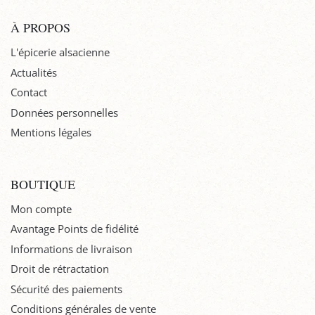
À PROPOS
L'épicerie alsacienne
Actualités
Contact
Données personnelles
Mentions légales
BOUTIQUE
Mon compte
Avantage Points de fidélité
Informations de livraison
Droit de rétractation
Sécurité des paiements
Conditions générales de vente