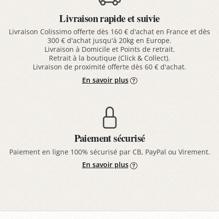
Livraison rapide et suivie
Livraison Colissimo offerte dès 160 € d'achat en France et dès
300 € d'achat jusqu'à 20kg en Europe.
Livraison à Domicile et Points de retrait.
Retrait à la boutique (Click & Collect).
Livraison de proximité offerte dès 60 € d'achat.
En savoir plus
Paiement sécurisé
Paiement en ligne 100% sécurisé par CB, PayPal ou Virement.
En savoir plus