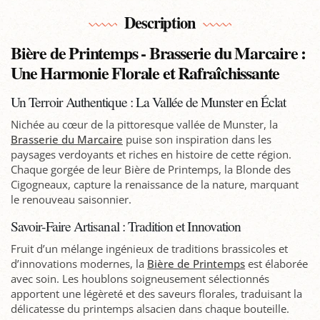
Description
Bière de Printemps - Brasserie du Marcaire :
Une Harmonie Florale et Rafraîchissante
Un Terroir Authentique : La Vallée de Munster en Éclat
Nichée au cœur de la pittoresque vallée de Munster, la
Brasserie du Marcaire
puise son inspiration dans les
paysages verdoyants et riches en histoire de cette région.
Chaque gorgée de leur Bière de Printemps, la Blonde des
Cigogneaux, capture la renaissance de la nature, marquant
le renouveau saisonnier.
Savoir-Faire Artisanal : Tradition et Innovation
Fruit d’un mélange ingénieux de traditions brassicoles et
d’innovations modernes, la
Bière de Printemps
est élaborée
avec soin. Les houblons soigneusement sélectionnés
apportent une légèreté et des saveurs florales, traduisant la
délicatesse du printemps alsacien dans chaque bouteille.