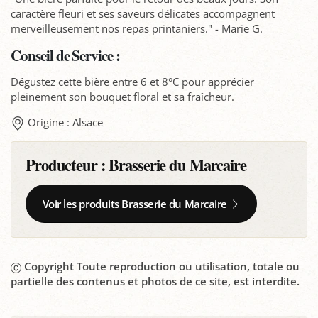
caractère fleuri et ses saveurs délicates accompagnent
merveilleusement nos repas printaniers." - Marie G.
Conseil de Service :
Dégustez cette bière entre 6 et 8°C pour apprécier
pleinement son bouquet floral et sa fraîcheur.
Origine : Alsace
Producteur :
Brasserie du Marcaire
Voir les produits Brasserie du Marcaire
Copyright Toute reproduction ou utilisation, totale ou
partielle des contenus et photos de ce site, est interdite.