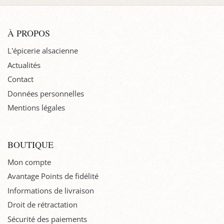
À PROPOS
L'épicerie alsacienne
Actualités
Contact
Données personnelles
Mentions légales
BOUTIQUE
Mon compte
Avantage Points de fidélité
Informations de livraison
Droit de rétractation
Sécurité des paiements