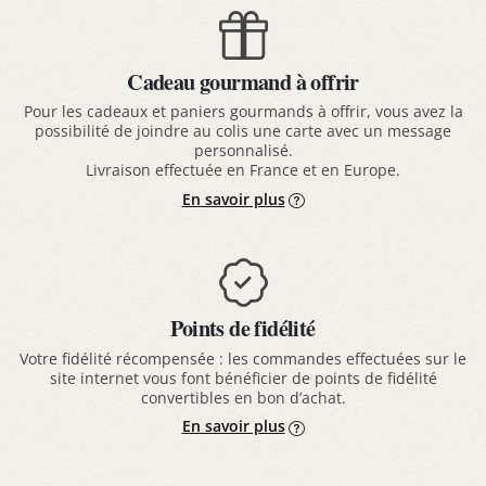
Cadeau gourmand à offrir
Pour les cadeaux et paniers gourmands à offrir, vous avez la
possibilité de joindre au colis une carte avec un message
personnalisé.
Livraison effectuée en France et en Europe.
En savoir plus
Points de fidélité
Votre fidélité récompensée : les commandes effectuées sur le
site internet vous font bénéficier de points de fidélité
convertibles en bon d’achat.
En savoir plus