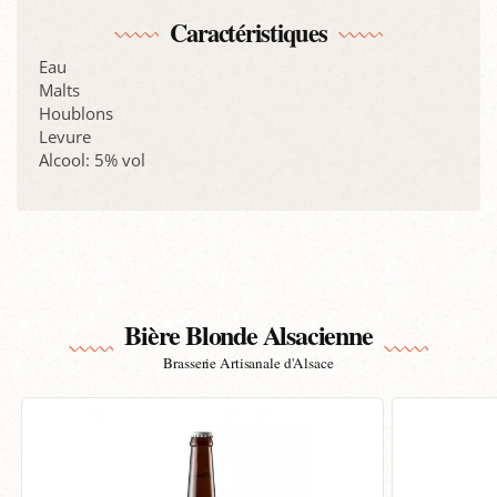
Caractéristiques
Eau
Malts
Houblons
Levure
Alcool: 5% vol
Bière Blonde Alsacienne
Brasserie Artisanale d'Alsace