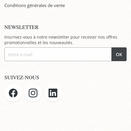
Conditions générales de vente
NEWSLETTER
Inscrivez-vous à notre newsletter pour recevoir nos offres
promotionnelles et les nouveautés.
OK
SUIVEZ-NOUS