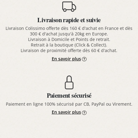
Livraison rapide et suivie
Livraison Colissimo offerte dès 160 € d'achat en France et dès
300 € d'achat jusqu'à 20kg en Europe.
Livraison à Domicile et Points de retrait.
Retrait à la boutique (Click & Collect).
Livraison de proximité offerte dès 60 € d'achat.
En savoir plus
Paiement sécurisé
Paiement en ligne 100% sécurisé par CB, PayPal ou Virement.
En savoir plus