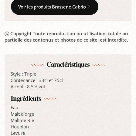
Voir les produits Brasserie Cabrio
Copyright Toute reproduction ou utilisation, totale ou
partielle des contenus et photos de ce site, est interdite.
Caractéristiques
Style : Triple
Contenance : 33cl et 75cl
Alcool : 8.5% vol
Ingrédients
Eau
Malt d'orge
Malt de Blé
Houblon
Levure