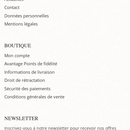
Contact
Données personnelles
Mentions légales
BOUTIQUE
Mon compte
Avantage Points de fidélité
Informations de livraison
Droit de rétractation
Sécurité des paiements
Conditions générales de vente
NEWSLETTER
Inscrivez-vous à notre newsletter pour recevoir nos offres