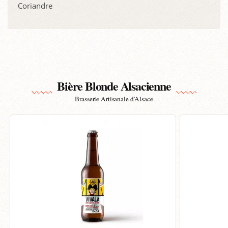
Coriandre
Bière Blonde Alsacienne
Brasserie Artisanale d'Alsace