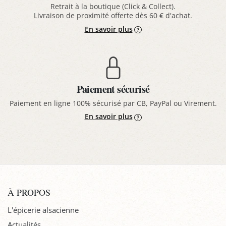
Retrait à la boutique (Click & Collect).
Livraison de proximité offerte dès 60 € d'achat.
En savoir plus
Paiement sécurisé
Paiement en ligne 100% sécurisé par CB, PayPal ou Virement.
En savoir plus
À PROPOS
L'épicerie alsacienne
Actualités