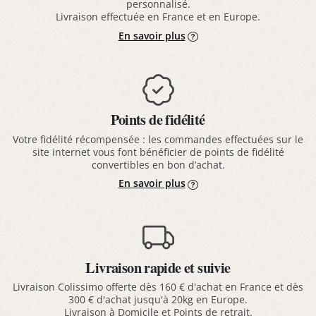
personnalisé.
Livraison effectuée en France et en Europe.
En savoir plus
Points de fidélité
Votre fidélité récompensée : les commandes effectuées sur le
site internet vous font bénéficier de points de fidélité
convertibles en bon d’achat.
En savoir plus
Livraison rapide et suivie
Livraison Colissimo offerte dès 160 € d'achat en France et dès
300 € d'achat jusqu'à 20kg en Europe.
Livraison à Domicile et Points de retrait.