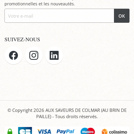
promotionnelles et les nouveautés.
OK
SUIVEZ-NOUS
© Copyright 2026
AUX SAVEURS DE COLMAR (AU BRIN DE
PAILLE)
- Tous droits réservés.