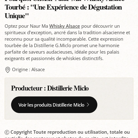
Tourbé : "Une Expérience de Dégustation
Unique"
Optez pour Naur Ma
Whisky Alsace
pour découvrir un
spiritueux d’exception, ancré dans la tradition alsacienne et
reconnu pour sa qualité incomparable. Cette expression
tourbée de la Distillerie G.Miclo promet une harmonie
parfaite de saveurs audacieuses, idéale pour les palais
exigeants et passionnés de whiskies distinctifs.
Origine : Alsace
Producteur :
Distillerie Miclo
Voir les produits Distillerie Miclo
Copyright Toute reproduction ou utilisation, totale ou