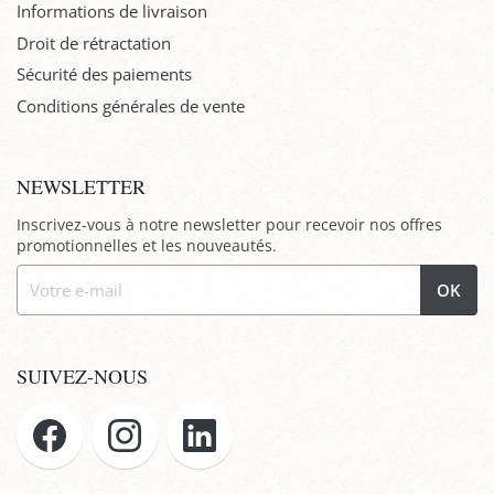
Informations de livraison
Droit de rétractation
Sécurité des paiements
Conditions générales de vente
NEWSLETTER
Inscrivez-vous à notre newsletter pour recevoir nos offres
promotionnelles et les nouveautés.
OK
SUIVEZ-NOUS