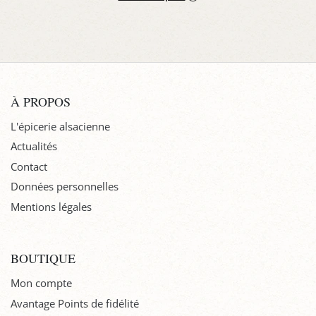
À PROPOS
L'épicerie alsacienne
Actualités
Contact
Données personnelles
Mentions légales
BOUTIQUE
Mon compte
Avantage Points de fidélité