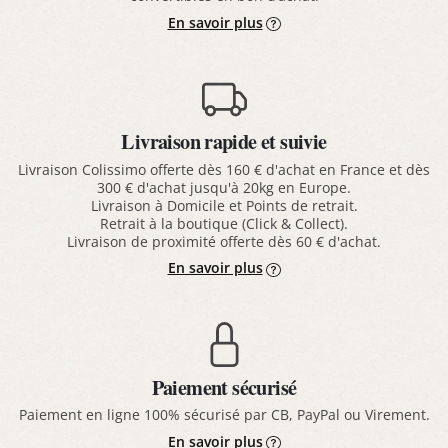
En savoir plus
Livraison rapide et suivie
Livraison Colissimo offerte dès 160 € d'achat en France et dès
300 € d'achat jusqu'à 20kg en Europe.
Livraison à Domicile et Points de retrait.
Retrait à la boutique (Click & Collect).
Livraison de proximité offerte dès 60 € d'achat.
En savoir plus
Paiement sécurisé
Paiement en ligne 100% sécurisé par CB, PayPal ou Virement.
En savoir plus