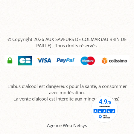
© Copyright 2026
AUX SAVEURS DE COLMAR (AU BRIN DE
PAILLE)
- Tous droits réservés.
L’abus d’alcool est dangereux pour la santé, à consommer
avec modération.
La vente d’alcool est interdite aux mineurs (-18 ans).
Agence Web Netsys