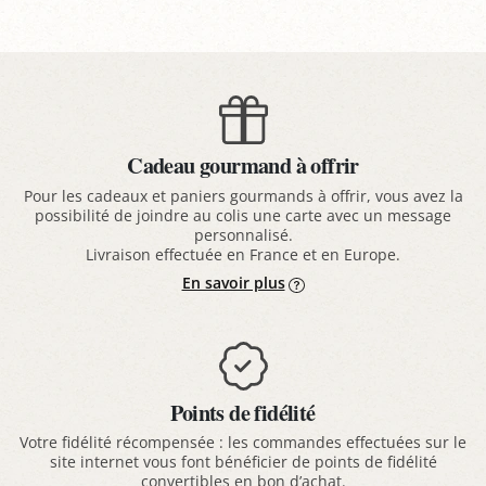
Cadeau gourmand à offrir
Pour les cadeaux et paniers gourmands à offrir, vous avez la
possibilité de joindre au colis une carte avec un message
personnalisé.
Livraison effectuée en France et en Europe.
En savoir plus
Points de fidélité
Votre fidélité récompensée : les commandes effectuées sur le
site internet vous font bénéficier de points de fidélité
convertibles en bon d’achat.