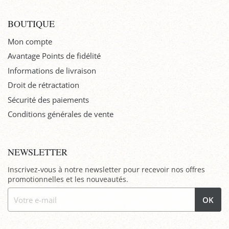
BOUTIQUE
Mon compte
Avantage Points de fidélité
Informations de livraison
Droit de rétractation
Sécurité des paiements
Conditions générales de vente
NEWSLETTER
Inscrivez-vous à notre newsletter pour recevoir nos offres
promotionnelles et les nouveautés.
OK