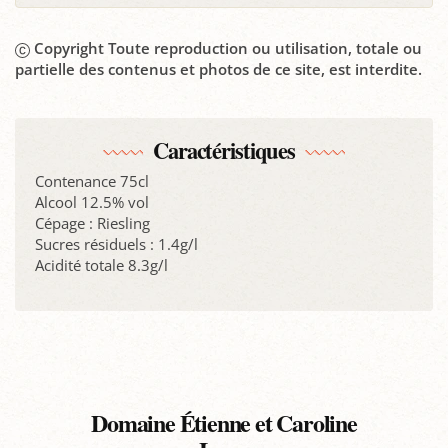
Copyright Toute reproduction ou utilisation, totale ou
partielle des contenus et photos de ce site, est interdite.
Caractéristiques
Contenance 75cl
Alcool 12.5% vol
Cépage : Riesling
Sucres résiduels : 1.4g/l
Acidité totale 8.3g/l
Domaine Étienne et Caroline