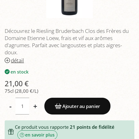
Découvrez le Riesling Bruderbach Clos des Frères du
Domaine Etienne Loew, frais et vif aux arômes
d'agrumes. Parfait avec langoustes et plats aigres-
doux.
détail
en stock
21,00 €
75cl (28,00 €/L)
-
+
Ajouter au panier
Ce produit vous rapporte
21
points de fidélité
en savoir plus