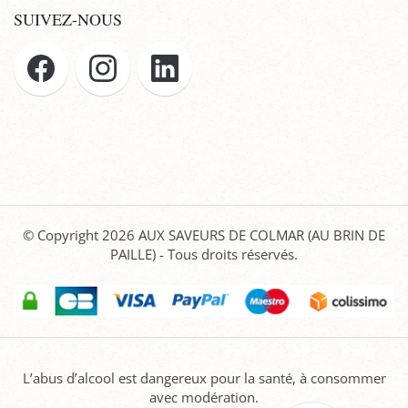
SUIVEZ-NOUS
© Copyright 2026
AUX SAVEURS DE COLMAR (AU BRIN DE
PAILLE)
- Tous droits réservés.
L’abus d’alcool est dangereux pour la santé, à consommer
avec modération.