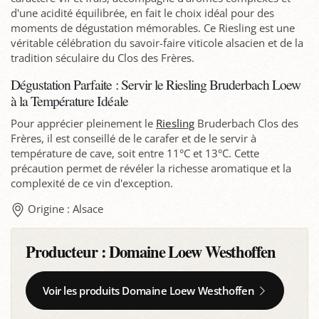
d'une acidité équilibrée, en fait le choix idéal pour des
moments de dégustation mémorables. Ce Riesling est une
véritable célébration du savoir-faire viticole alsacien et de la
tradition séculaire du Clos des Frères.
Dégustation Parfaite : Servir le Riesling Bruderbach Loew
à la Température Idéale
Pour apprécier pleinement le
Riesling
Bruderbach Clos des
Frères, il est conseillé de le carafer et de le servir à
température de cave, soit entre 11°C et 13°C. Cette
précaution permet de révéler la richesse aromatique et la
complexité de ce vin d'exception.
Origine : Alsace
Producteur :
Domaine Loew Westhoffen
Voir les produits Domaine Loew Westhoffen