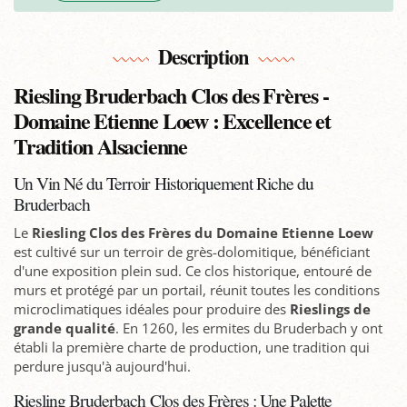
Description
Riesling Bruderbach Clos des Frères -
Domaine Etienne Loew : Excellence et
Tradition Alsacienne
Un Vin Né du Terroir Historiquement Riche du
Bruderbach
Le
Riesling Clos des Frères du Domaine Etienne Loew
est cultivé sur un terroir de grès-dolomitique, bénéficiant
d'une exposition plein sud. Ce clos historique, entouré de
murs et protégé par un portail, réunit toutes les conditions
microclimatiques idéales pour produire des
Rieslings de
grande qualité
. En 1260, les ermites du Bruderbach y ont
établi la première charte de production, une tradition qui
perdure jusqu'à aujourd'hui.
Riesling Bruderbach Clos des Frères : Une Palette