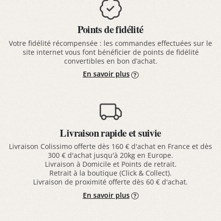
Points de fidélité
Votre fidélité récompensée : les commandes effectuées sur le
site internet vous font bénéficier de points de fidélité
convertibles en bon d’achat.
En savoir plus
Livraison rapide et suivie
Livraison Colissimo offerte dès 160 € d'achat en France et dès
300 € d'achat jusqu'à 20kg en Europe.
Livraison à Domicile et Points de retrait.
Retrait à la boutique (Click & Collect).
Livraison de proximité offerte dès 60 € d'achat.
En savoir plus