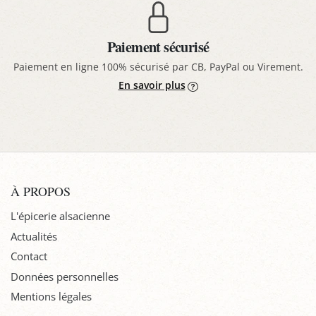
Paiement sécurisé
Paiement en ligne 100% sécurisé par CB, PayPal ou Virement.
En savoir plus
À PROPOS
L'épicerie alsacienne
Actualités
Contact
Données personnelles
Mentions légales