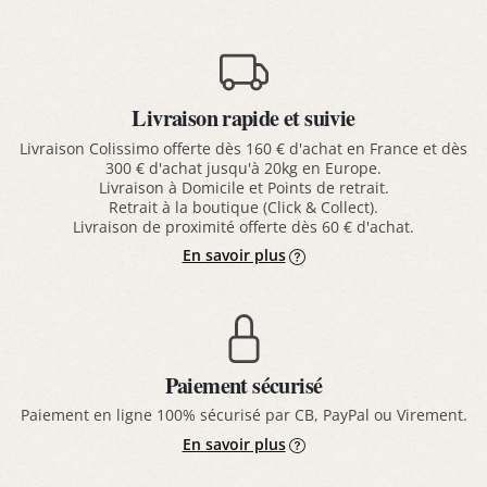
Livraison rapide et suivie
Livraison Colissimo offerte dès 160 € d'achat en France et dès
300 € d'achat jusqu'à 20kg en Europe.
Livraison à Domicile et Points de retrait.
Retrait à la boutique (Click & Collect).
Livraison de proximité offerte dès 60 € d'achat.
En savoir plus
Paiement sécurisé
Paiement en ligne 100% sécurisé par CB, PayPal ou Virement.
En savoir plus