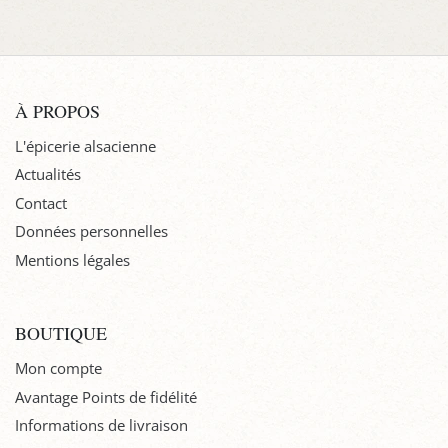
À PROPOS
L'épicerie alsacienne
Actualités
Contact
Données personnelles
Mentions légales
BOUTIQUE
Mon compte
Avantage Points de fidélité
Informations de livraison