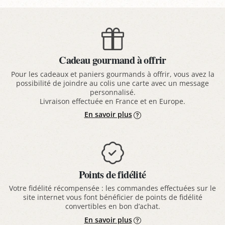
Cadeau gourmand à offrir
Pour les cadeaux et paniers gourmands à offrir, vous avez la
possibilité de joindre au colis une carte avec un message
personnalisé.
Livraison effectuée en France et en Europe.
En savoir plus
Points de fidélité
Votre fidélité récompensée : les commandes effectuées sur le
site internet vous font bénéficier de points de fidélité
convertibles en bon d’achat.
En savoir plus