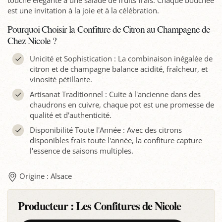
touche élégante à une salade de fruits frais. Chaque bouchée
est une invitation à la joie et à la célébration.
Pourquoi Choisir la Confiture de Citron au Champagne de
Chez Nicole ?
Unicité et Sophistication : La combinaison inégalée de
citron et de champagne balance acidité, fraîcheur, et
vinosité pétillante.
Artisanat Traditionnel : Cuite à l'ancienne dans des
chaudrons en cuivre, chaque pot est une promesse de
qualité et d'authenticité.
Disponibilité Toute l'Année : Avec des citrons
disponibles frais toute l'année, la confiture capture
l'essence de saisons multiples.
Origine : Alsace
Producteur :
Les Confitures de Nicole