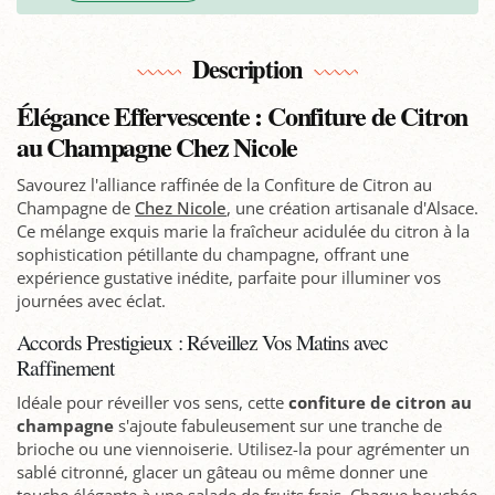
Description
Élégance Effervescente : Confiture de Citron
au Champagne Chez Nicole
Savourez l'alliance raffinée de la Confiture de Citron au
Champagne de
Chez Nicole
, une création artisanale d'Alsace.
Ce mélange exquis marie la fraîcheur acidulée du citron à la
sophistication pétillante du champagne, offrant une
expérience gustative inédite, parfaite pour illuminer vos
journées avec éclat.
Accords Prestigieux : Réveillez Vos Matins avec
Raffinement
Idéale pour réveiller vos sens, cette
confiture de citron au
champagne
s'ajoute fabuleusement sur une tranche de
brioche ou une viennoiserie. Utilisez-la pour agrémenter un
sablé citronné, glacer un gâteau ou même donner une