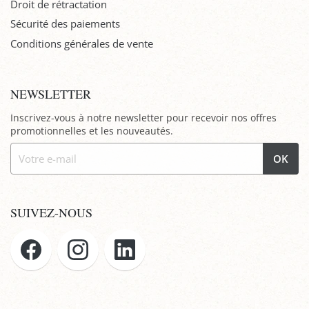
Droit de rétractation
Sécurité des paiements
Conditions générales de vente
NEWSLETTER
Inscrivez-vous à notre newsletter pour recevoir nos offres
promotionnelles et les nouveautés.
OK
SUIVEZ-NOUS