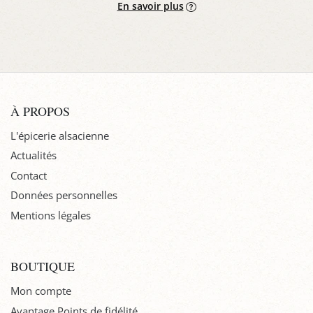
En savoir plus
À PROPOS
L'épicerie alsacienne
Actualités
Contact
Données personnelles
Mentions légales
BOUTIQUE
Mon compte
Avantage Points de fidélité