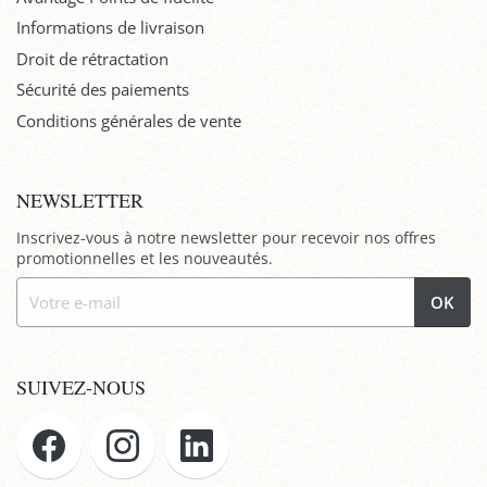
Informations de livraison
Droit de rétractation
Sécurité des paiements
Conditions générales de vente
NEWSLETTER
Inscrivez-vous à notre newsletter pour recevoir nos offres
promotionnelles et les nouveautés.
OK
SUIVEZ-NOUS