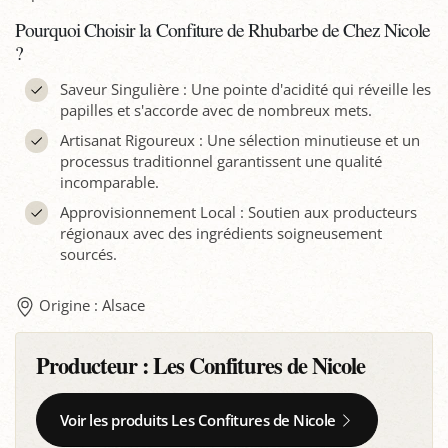
Pourquoi Choisir la Confiture de Rhubarbe de Chez Nicole
?
Saveur Singulière : Une pointe d'acidité qui réveille les
papilles et s'accorde avec de nombreux mets.
Artisanat Rigoureux : Une sélection minutieuse et un
processus traditionnel garantissent une qualité
incomparable.
Approvisionnement Local : Soutien aux producteurs
régionaux avec des ingrédients soigneusement
sourcés.
Origine : Alsace
Producteur :
Les Confitures de Nicole
Voir les produits Les Confitures de Nicole