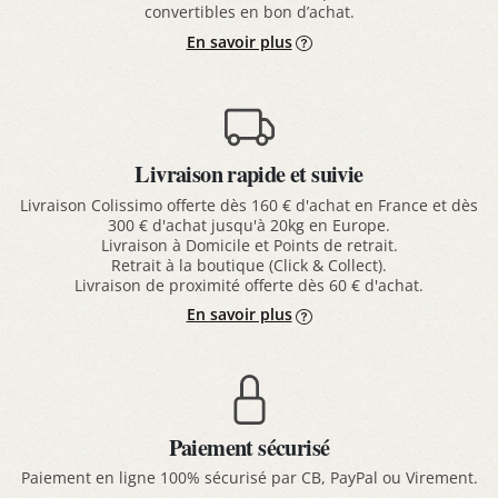
convertibles en bon d’achat.
En savoir plus
Livraison rapide et suivie
Livraison Colissimo offerte dès 160 € d'achat en France et dès
300 € d'achat jusqu'à 20kg en Europe.
Livraison à Domicile et Points de retrait.
Retrait à la boutique (Click & Collect).
Livraison de proximité offerte dès 60 € d'achat.
En savoir plus
Paiement sécurisé
Paiement en ligne 100% sécurisé par CB, PayPal ou Virement.