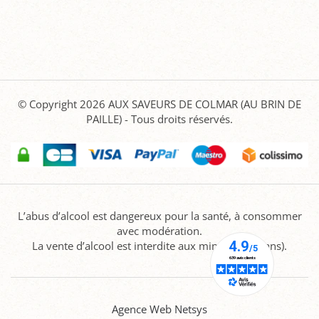
© Copyright 2026
AUX SAVEURS DE COLMAR (AU BRIN DE
PAILLE)
- Tous droits réservés.
L’abus d’alcool est dangereux pour la santé, à consommer
avec modération.
La vente d’alcool est interdite aux mineurs (-18 ans).
Agence Web Netsys