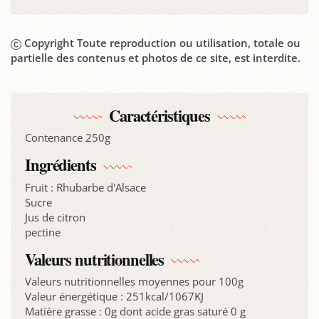
Copyright Toute reproduction ou utilisation, totale ou
partielle des contenus et photos de ce site, est interdite.
Caractéristiques
Contenance 250g
Ingrédients
Fruit : Rhubarbe d'Alsace
Sucre
Jus de citron
pectine
Valeurs nutritionnelles
Valeurs nutritionnelles moyennes pour 100g
Valeur énergétique : 251kcal/1067KJ
Matière grasse : 0g dont acide gras saturé 0 g