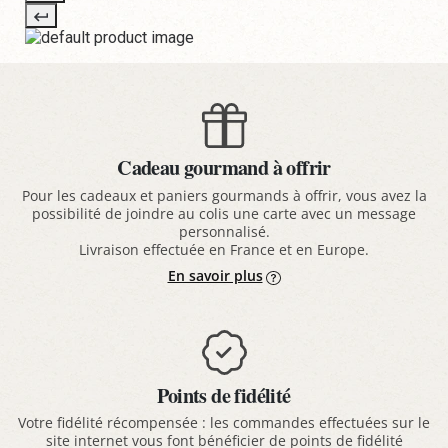
Cadeau gourmand à offrir
Pour les cadeaux et paniers gourmands à offrir, vous avez la
possibilité de joindre au colis une carte avec un message
personnalisé.
Livraison effectuée en France et en Europe.
En savoir plus
Points de fidélité
Votre fidélité récompensée : les commandes effectuées sur le
site internet vous font bénéficier de points de fidélité