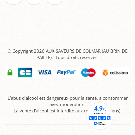
© Copyright 2026
AUX SAVEURS DE COLMAR (AU BRIN DE
PAILLE)
- Tous droits réservés.
L’abus d’alcool est dangereux pour la santé, à consommer
avec modération.
La vente d’alcool est interdite aux mineurs (-18 ans).