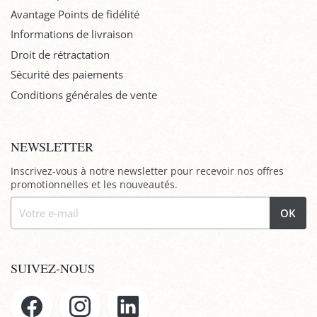
Avantage Points de fidélité
Informations de livraison
Droit de rétractation
Sécurité des paiements
Conditions générales de vente
NEWSLETTER
Inscrivez-vous à notre newsletter pour recevoir nos offres
promotionnelles et les nouveautés.
OK
SUIVEZ-NOUS