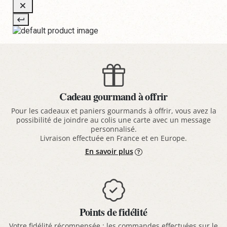
Cadeau gourmand à offrir
Pour les cadeaux et paniers gourmands à offrir, vous avez la
possibilité de joindre au colis une carte avec un message
personnalisé.
Livraison effectuée en France et en Europe.
En savoir plus
Points de fidélité
Votre fidélité récompensée : les commandes effectuées sur le