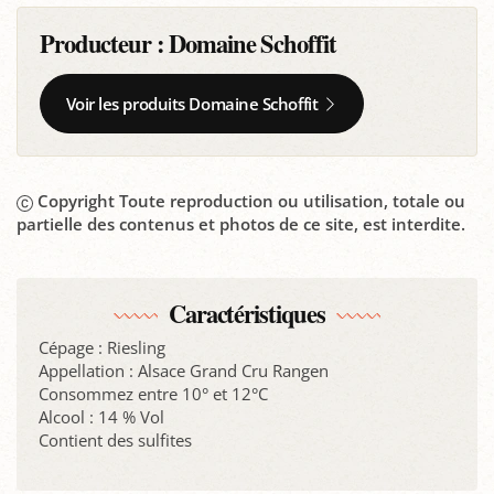
Producteur :
Domaine Schoffit
Voir les produits Domaine Schoffit
Copyright Toute reproduction ou utilisation, totale ou
partielle des contenus et photos de ce site, est interdite.
Caractéristiques
Cépage : Riesling
Appellation : Alsace Grand Cru Rangen
Consommez entre 10° et 12°C
Alcool : 14 % Vol
Contient des sulfites