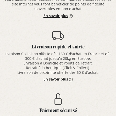
site internet vous font bénéficier de points de fidélité
convertibles en bon d’achat.
En savoir plus
Livraison rapide et suivie
Livraison Colissimo offerte dès 160 € d'achat en France et dès
300 € d'achat jusqu'à 20kg en Europe.
Livraison à Domicile et Points de retrait.
Retrait à la boutique (Click & Collect).
Livraison de proximité offerte dès 60 € d'achat.
En savoir plus
Paiement sécurisé