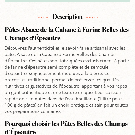
Description
Pâtes Alsace de la Cabane à Farine Belles des
Champs d'Épeautre
Découvrez l'authenticité et le savoir-faire artisanal avec les
pâtes Alsace de la Cabane à Farine Belles des Champs
d'Épeautre. Ces pâtes sont fabriquées exclusivement à partir
de farine d'épeautre semi-complète et de semoule
d'épeautre, soigneusement moulues à la pierre. Ce
processus traditionnel permet de préserver les qualités
nutritives et gustatives de l'épeautre, apportant à vos repas
un goût authentique et une texture unique. Leur cuisson
rapide de 4 minutes dans de l'eau bouillante (1 litre pour
100 g de pâtes) en fait un choix pratique et sain pour toutes
vos préparations culinaires.
Pourquoi choisir les Pâtes Belles des Champs
d'Épeautre