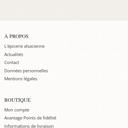
À PROPOS
L'épicerie alsacienne
Actualités
Contact
Données personnelles
Mentions légales
BOUTIQUE
Mon compte
Avantage Points de fidélité
Informations de livraison