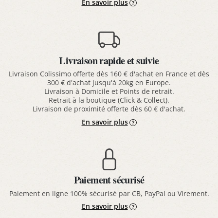
En savoir plus
Livraison rapide et suivie
Livraison Colissimo offerte dès 160 € d'achat en France et dès
300 € d'achat jusqu'à 20kg en Europe.
Livraison à Domicile et Points de retrait.
Retrait à la boutique (Click & Collect).
Livraison de proximité offerte dès 60 € d'achat.
En savoir plus
Paiement sécurisé
Paiement en ligne 100% sécurisé par CB, PayPal ou Virement.
En savoir plus