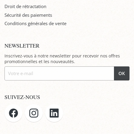
Droit de rétractation
Sécurité des paiements
Conditions générales de vente
NEWSLETTER
Inscrivez-vous à notre newsletter pour recevoir nos offres
promotionnelles et les nouveautés.
OK
SUIVEZ-NOUS