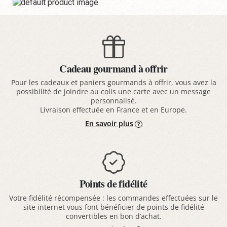
Cadeau gourmand à offrir
Pour les cadeaux et paniers gourmands à offrir, vous avez la
possibilité de joindre au colis une carte avec un message
personnalisé.
Livraison effectuée en France et en Europe.
En savoir plus
Points de fidélité
Votre fidélité récompensée : les commandes effectuées sur le
site internet vous font bénéficier de points de fidélité
convertibles en bon d’achat.