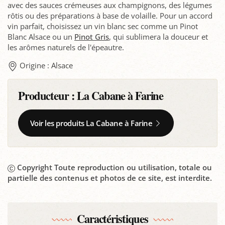
avec des sauces crémeuses aux champignons, des légumes
rôtis ou des préparations à base de volaille. Pour un accord
vin parfait, choisissez un vin blanc sec comme un Pinot
Blanc Alsace ou un
Pinot Gris
, qui sublimera la douceur et
les arômes naturels de l'épeautre.
Origine : Alsace
Producteur :
La Cabane à Farine
Voir les produits La Cabane à Farine
Copyright Toute reproduction ou utilisation, totale ou
partielle des contenus et photos de ce site, est interdite.
Caractéristiques