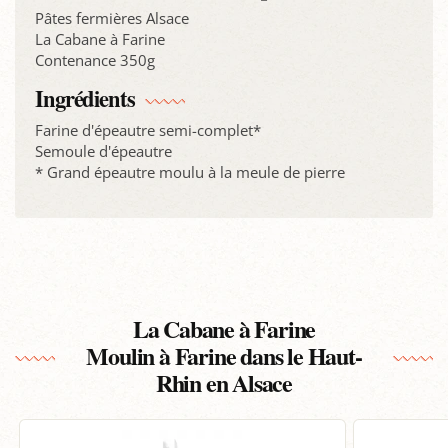
Pâtes fermières Alsace
La Cabane à Farine
Contenance 350g
Ingrédients
Farine d'épeautre semi-complet*
Semoule d'épeautre
* Grand épeautre moulu à la meule de pierre
La Cabane à Farine
Moulin à Farine dans le Haut-
Rhin en Alsace