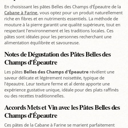
En choisissant les pâtes Belles des Champs d'Épeautre de la
Cabane à Farine
, vous optez pour un produit naturellement
riche en fibres et en nutriments essentiels. La méthode de
mouture à la pierre garantit une qualité supérieure, tout en
respectant l'environnement et les traditions locales. Ces
pâtes sont idéales pour les personnes recherchant une
alimentation équilibrée et savoureuse.
Notes de Dégustation des Pâtes Belles des
Champs d'Épeautre
Les pâtes
Belles des Champs d'Épeautre
révèlent une
saveur délicate et légèrement noisettée, typique de
l’épeautre. Leur texture ferme et al dente apporte une
expérience gustative unique, idéale pour des plats raffinés
ou des recettes traditionnelles.
Accords Mets et Vin avec les Pâtes Belles des
Champs d'Épeautre
Ces pâtes de la Cabane à Farine se marient parfaitement