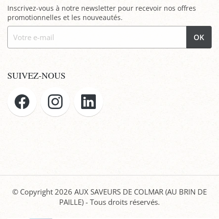
Inscrivez-vous à notre newsletter pour recevoir nos offres
promotionnelles et les nouveautés.
OK
SUIVEZ-NOUS
© Copyright 2026
AUX SAVEURS DE COLMAR (AU BRIN DE
PAILLE)
- Tous droits réservés.