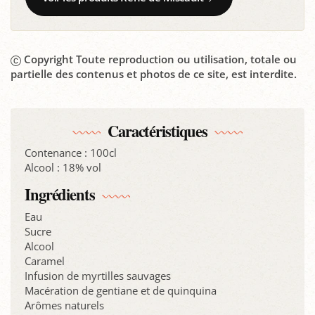
Copyright Toute reproduction ou utilisation, totale ou
partielle des contenus et photos de ce site, est interdite.
Caractéristiques
Contenance : 100cl
Alcool : 18% vol
Ingrédients
Eau
Sucre
Alcool
Caramel
Infusion de myrtilles sauvages
Macération de gentiane et de quinquina
Arômes naturels