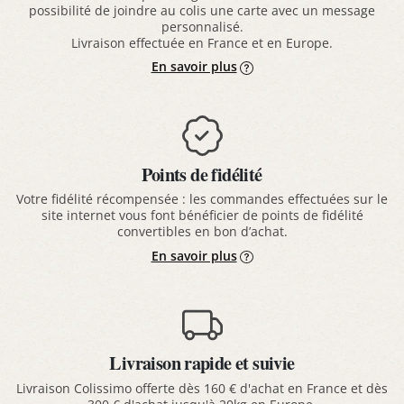
possibilité de joindre au colis une carte avec un message
personnalisé.
Livraison effectuée en France et en Europe.
En savoir plus
Points de fidélité
Votre fidélité récompensée : les commandes effectuées sur le
site internet vous font bénéficier de points de fidélité
convertibles en bon d’achat.
En savoir plus
Livraison rapide et suivie
Livraison Colissimo offerte dès 160 € d'achat en France et dès