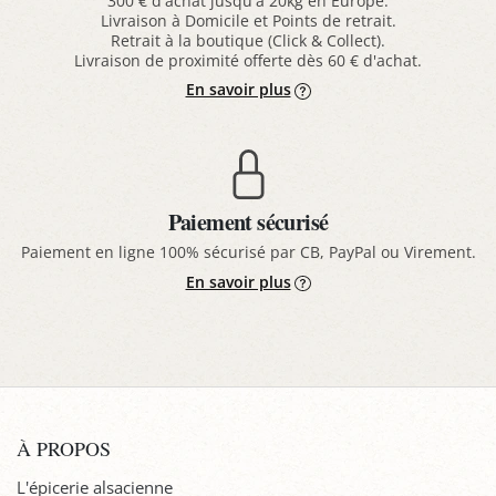
300 € d'achat jusqu'à 20kg en Europe.
Livraison à Domicile et Points de retrait.
Retrait à la boutique (Click & Collect).
Livraison de proximité offerte dès 60 € d'achat.
En savoir plus
Paiement sécurisé
Paiement en ligne 100% sécurisé par CB, PayPal ou Virement.
En savoir plus
À PROPOS
L'épicerie alsacienne