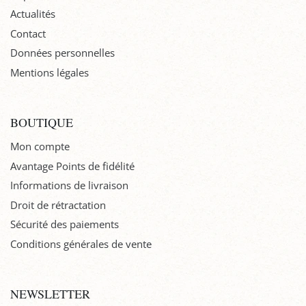
Actualités
Contact
Données personnelles
Mentions légales
BOUTIQUE
Mon compte
Avantage Points de fidélité
Informations de livraison
Droit de rétractation
Sécurité des paiements
Conditions générales de vente
NEWSLETTER