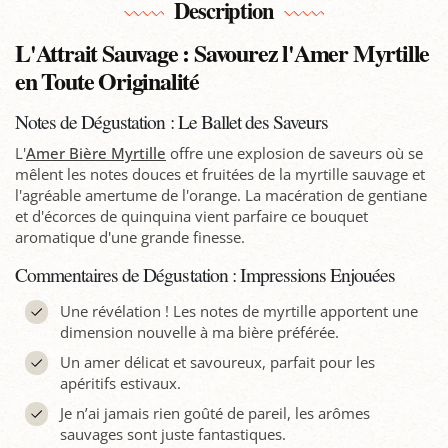
Description
L'Attrait Sauvage : Savourez l'Amer Myrtille
en Toute Originalité
Notes de Dégustation : Le Ballet des Saveurs
L'
Amer Bière Myrtille
offre une explosion de saveurs où se
mêlent les notes douces et fruitées de la myrtille sauvage et
l'agréable amertume de l'orange. La macération de gentiane
et d'écorces de quinquina vient parfaire ce bouquet
aromatique d'une grande finesse.
Commentaires de Dégustation : Impressions Enjouées
Une révélation ! Les notes de myrtille apportent une
dimension nouvelle à ma bière préférée.
Un amer délicat et savoureux, parfait pour les
apéritifs estivaux.
Je n’ai jamais rien goûté de pareil, les arômes
sauvages sont juste fantastiques.