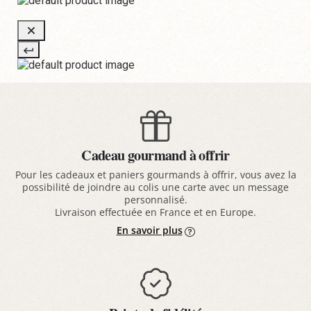
Cadeau gourmand à offrir
Pour les cadeaux et paniers gourmands à offrir, vous avez la
possibilité de joindre au colis une carte avec un message
personnalisé.
Livraison effectuée en France et en Europe.
En savoir plus