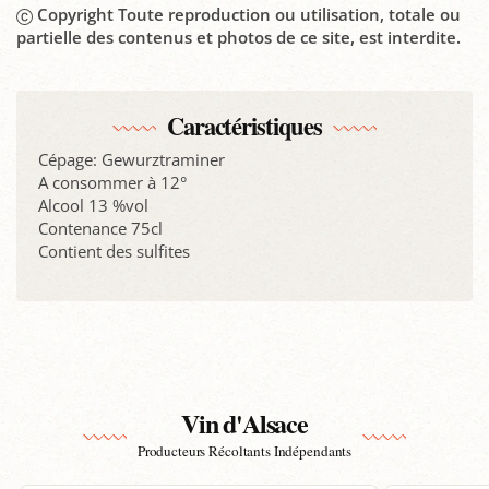
Copyright Toute reproduction ou utilisation, totale ou
partielle des contenus et photos de ce site, est interdite.
Caractéristiques
Cépage: Gewurztraminer
A consommer à 12°
Alcool 13 %vol
Contenance 75cl
Contient des sulfites
Vin d'Alsace
Producteurs Récoltants Indépendants