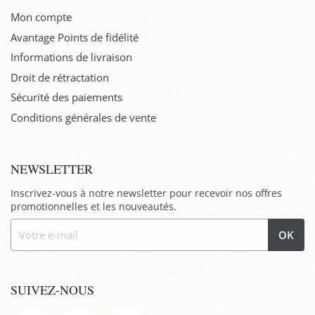
Mon compte
Avantage Points de fidélité
Informations de livraison
Droit de rétractation
Sécurité des paiements
Conditions générales de vente
NEWSLETTER
Inscrivez-vous à notre newsletter pour recevoir nos offres
promotionnelles et les nouveautés.
OK
SUIVEZ-NOUS