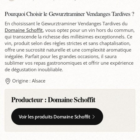
Pourquoi Choisir le Gewurztraminer Vendanges Tardives ?
En choisissant le Gewurztraminer Vendanges Tardives du
Domaine Schoffit
, vous optez pour un vin hors du commun,
qui transcende la richesse des millésimes exceptionnels. Ce
vin, produit selon des règles strictes et sans chaptalisation,
offre une sucrosité naturelle et une complexité aromatique
inégalée. Parfait pour les grandes occasions, il saura
sublimer vos repas gastronomiques et offrir une expérience
de dégustation inoubliable.
Origine : Alsace
Producteur :
Domaine Schoffit
Voir les produits Domaine Schoffit