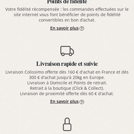
Points de fidélité
Votre fidélité récompensée : les commandes effectuées sur le
site internet vous font bénéficier de points de fidélité
convertibles en bon d’achat.
En savoir plus
Livraison rapide et suivie
Livraison Colissimo offerte dès 160 € d'achat en France et dès
300 € d'achat jusqu'à 20kg en Europe.
Livraison à Domicile et Points de retrait.
Retrait à la boutique (Click & Collect).
Livraison de proximité offerte dès 60 € d'achat.
En savoir plus