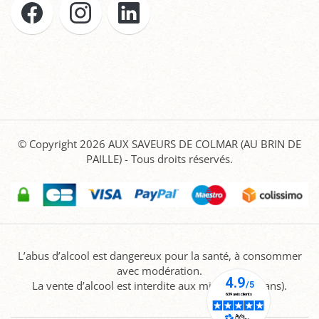
© Copyright 2026
AUX SAVEURS DE COLMAR (AU BRIN DE
PAILLE)
- Tous droits réservés.
L’abus d’alcool est dangereux pour la santé, à consommer
avec modération.
La vente d’alcool est interdite aux mineurs (-18 ans).