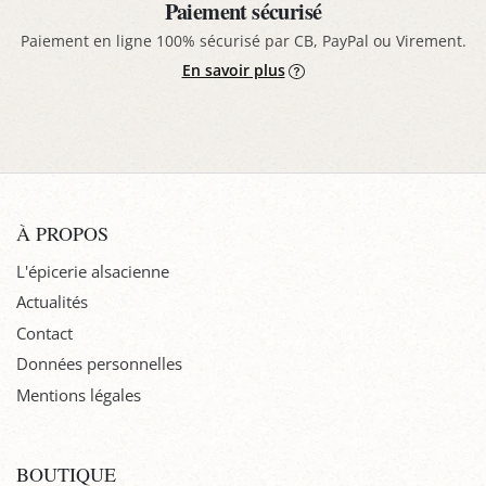
Paiement sécurisé
Paiement en ligne 100% sécurisé par CB, PayPal ou Virement.
En savoir plus
À PROPOS
L'épicerie alsacienne
Actualités
Contact
Données personnelles
Mentions légales
BOUTIQUE