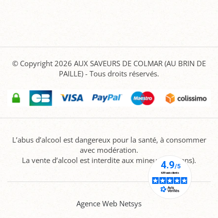
© Copyright 2026
AUX SAVEURS DE COLMAR (AU BRIN DE
PAILLE)
- Tous droits réservés.
L’abus d’alcool est dangereux pour la santé, à consommer
avec modération.
La vente d’alcool est interdite aux mineurs (-18 ans).
Agence Web Netsys