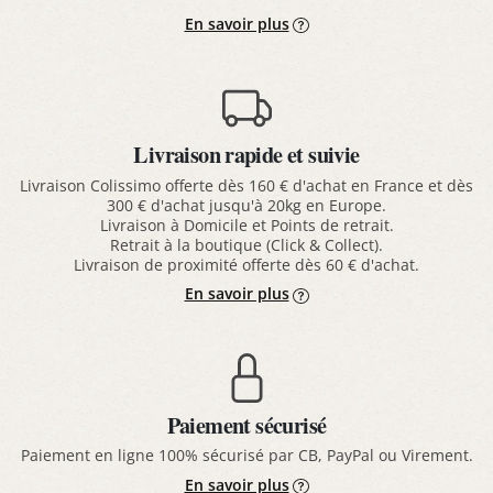
En savoir plus
Livraison rapide et suivie
Livraison Colissimo offerte dès 160 € d'achat en France et dès
300 € d'achat jusqu'à 20kg en Europe.
Livraison à Domicile et Points de retrait.
Retrait à la boutique (Click & Collect).
Livraison de proximité offerte dès 60 € d'achat.
En savoir plus
Paiement sécurisé
Paiement en ligne 100% sécurisé par CB, PayPal ou Virement.
En savoir plus