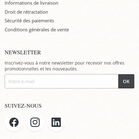
Informations de livraison
Droit de rétractation
Sécurité des paiements
Conditions générales de vente
NEWSLETTER
Inscrivez-vous à notre newsletter pour recevoir nos offres
promotionnelles et les nouveautés.
OK
SUIVEZ-NOUS