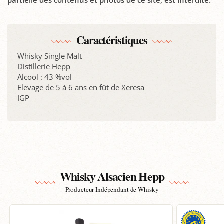
Caractéristiques
Whisky Single Malt
Distillerie Hepp
Alcool : 43 %vol
Elevage de 5 à 6 ans en fût de Xeresa
IGP
Whisky Alsacien Hepp
Producteur Indépendant de Whisky