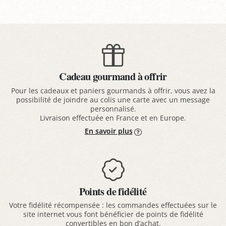
Cadeau gourmand à offrir
Pour les cadeaux et paniers gourmands à offrir, vous avez la
possibilité de joindre au colis une carte avec un message
personnalisé.
Livraison effectuée en France et en Europe.
En savoir plus
Points de fidélité
Votre fidélité récompensée : les commandes effectuées sur le
site internet vous font bénéficier de points de fidélité
convertibles en bon d’achat.