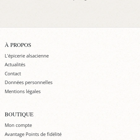
À PROPOS
L'épicerie alsacienne
Actualités
Contact
Données personnelles
Mentions légales
BOUTIQUE
Mon compte
Avantage Points de fidélité