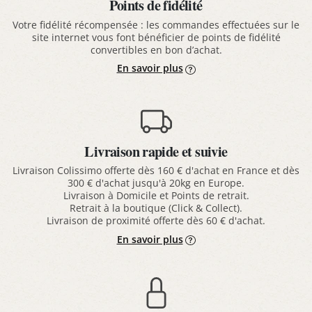
Points de fidélité
Votre fidélité récompensée : les commandes effectuées sur le
site internet vous font bénéficier de points de fidélité
convertibles en bon d’achat.
En savoir plus
Livraison rapide et suivie
Livraison Colissimo offerte dès 160 € d'achat en France et dès
300 € d'achat jusqu'à 20kg en Europe.
Livraison à Domicile et Points de retrait.
Retrait à la boutique (Click & Collect).
Livraison de proximité offerte dès 60 € d'achat.
En savoir plus