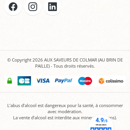
© Copyright 2026
AUX SAVEURS DE COLMAR (AU BRIN DE
PAILLE)
- Tous droits réservés.
L’abus d’alcool est dangereux pour la santé, à consommer
avec modération.
La vente d’alcool est interdite aux mineurs (-18 ans).