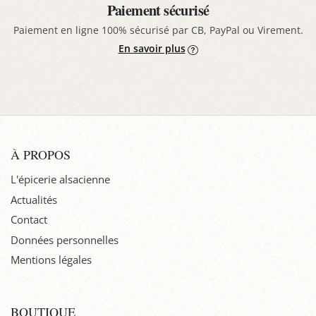
Paiement sécurisé
Paiement en ligne 100% sécurisé par CB, PayPal ou Virement.
En savoir plus
À PROPOS
L'épicerie alsacienne
Actualités
Contact
Données personnelles
Mentions légales
BOUTIQUE