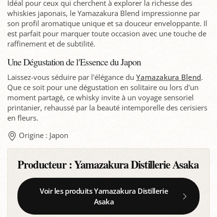
Idéal pour ceux qui cherchent à explorer la richesse des
whiskies japonais, le Yamazakura Blend impressionne par
son profil aromatique unique et sa douceur enveloppante. Il
est parfait pour marquer toute occasion avec une touche de
raffinement et de subtilité.
Une Dégustation de l'Essence du Japon
Laissez-vous séduire par l'élégance du
Yamazakura Blend
.
Que ce soit pour une dégustation en solitaire ou lors d'un
moment partagé, ce whisky invite à un voyage sensoriel
printanier, rehaussé par la beauté intemporelle des cerisiers
en fleurs.
Origine : Japon
Producteur :
Yamazakura Distillerie Asaka
Voir les produits Yamazakura Distillerie
Asaka