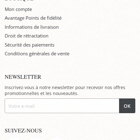
Mon compte
Avantage Points de fidélité
Informations de livraison
Droit de rétractation
Sécurité des paiements
Conditions générales de vente
NEWSLETTER
Inscrivez-vous à notre newsletter pour recevoir nos offres
promotionnelles et les nouveautés.
OK
SUIVEZ-NOUS