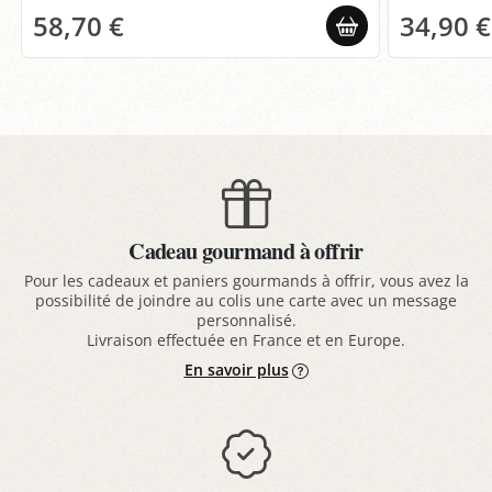
58,70 €
34,90 €
Cadeau gourmand à offrir
Pour les cadeaux et paniers gourmands à offrir, vous avez la
possibilité de joindre au colis une carte avec un message
personnalisé.
Livraison effectuée en France et en Europe.
En savoir plus