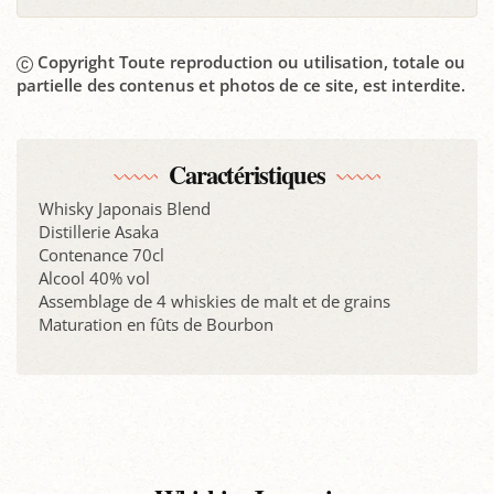
Copyright Toute reproduction ou utilisation, totale ou
partielle des contenus et photos de ce site, est interdite.
Caractéristiques
Whisky Japonais Blend
Distillerie Asaka
Contenance 70cl
Alcool 40% vol
Assemblage de 4 whiskies de malt et de grains
Maturation en fûts de Bourbon