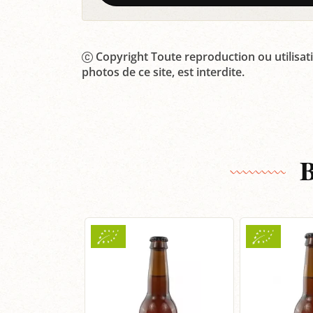
Copyright Toute reproduction ou utilisati
photos de ce site, est interdite.
B