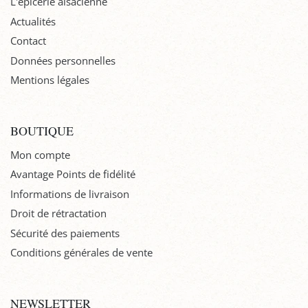
L'épicerie alsacienne
Actualités
Contact
Données personnelles
Mentions légales
BOUTIQUE
Mon compte
Avantage Points de fidélité
Informations de livraison
Droit de rétractation
Sécurité des paiements
Conditions générales de vente
NEWSLETTER