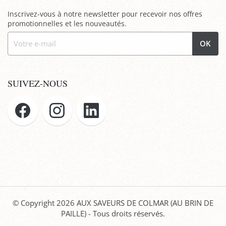
Inscrivez-vous à notre newsletter pour recevoir nos offres
promotionnelles et les nouveautés.
OK
SUIVEZ-NOUS
© Copyright 2026
AUX SAVEURS DE COLMAR (AU BRIN DE
PAILLE)
- Tous droits réservés.