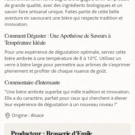
de grande qualité, avec des ingrédients biologiques et un
savoir-faire artisanal unique. Faites partie de cette belle
aventure en savourant une bière qui respecte tradition et
innovation.
Comment Déguster : Une Apothéose de Saveurs à
Température Idéale
Pour une expérience de dégustation optimale, servez cette
bière ambrée à une température de 8 à 10°C. Utilisez un
verre à bière large pour permettre aux arômes de s'exprimer
pleinement et profiter de chaque nuance de goût.
Commentaire d'Internaute
"Une bière ambrée superbe qui mêle tradition et innovation.
Elle a du caractère, parfait pour ceux qui cherchent à élever
leur expérience de dégustation à un nouveau niveau !"
Origine : Alsace
Producteur :
Brasserie d'Emile