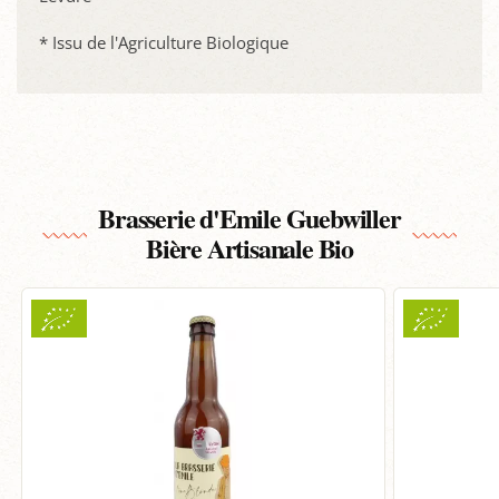
* Issu de l'Agriculture Biologique
Brasserie d'Emile Guebwiller
Bière Artisanale Bio