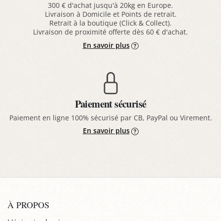
300 € d'achat jusqu'à 20kg en Europe.
Livraison à Domicile et Points de retrait.
Retrait à la boutique (Click & Collect).
Livraison de proximité offerte dès 60 € d'achat.
En savoir plus
Paiement sécurisé
Paiement en ligne 100% sécurisé par CB, PayPal ou Virement.
En savoir plus
À PROPOS