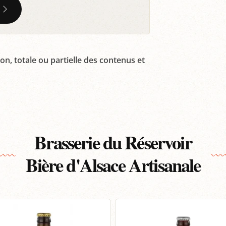
on, totale ou partielle des contenus et
Brasserie du Réservoir
Bière d'Alsace Artisanale