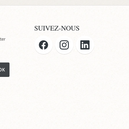
SUIVEZ-NOUS
ter
OK