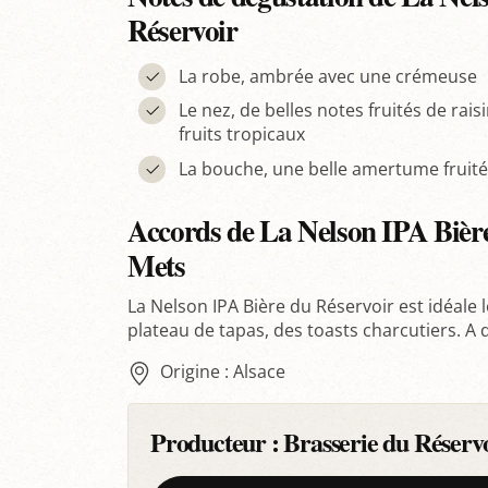
Réservoir
La robe, ambrée avec une crémeuse
Le nez, de belles notes fruités de raisi
fruits tropicaux
La bouche, une belle amertume fruit
Accords de La Nelson IPA Bière
Mets
La Nelson IPA Bière du Réservoir est idéale 
plateau de tapas, des toasts charcutiers. A 
Origine : Alsace
Producteur :
Brasserie du Réserv