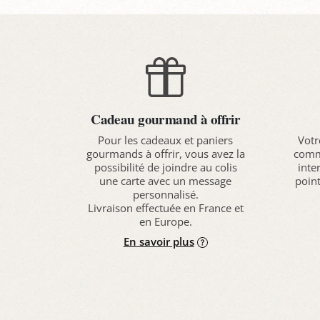
Cadeau gourmand à offrir
Pour les cadeaux et paniers
Votr
gourmands à offrir, vous avez la
comma
possibilité de joindre au colis
inte
une carte avec un message
point
personnalisé.
Livraison effectuée en France et
en Europe.
En savoir plus