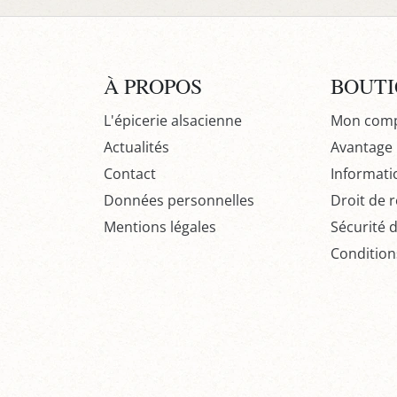
À PROPOS
BOUT
L'épicerie alsacienne
Mon com
Actualités
Avantage P
Contact
Informati
Données personnelles
Droit de r
Mentions légales
Sécurité 
Condition