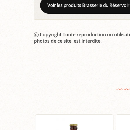
Voir les produits Brasserie du Réservoir
Copyright Toute reproduction ou utilisati
photos de ce site, est interdite.