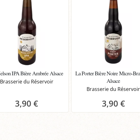
elson IPA Bière Ambrée Alsace
La Porter Bière Noire Micro-Bra
Alsace
Brasserie du Réservoir
Brasserie du Réservoi
3,90 €
3,90 €
Panier
Panier