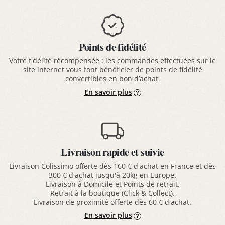
Points de fidélité
Votre fidélité récompensée : les commandes effectuées sur le
site internet vous font bénéficier de points de fidélité
convertibles en bon d’achat.
En savoir plus
Livraison rapide et suivie
Livraison Colissimo offerte dès 160 € d'achat en France et dès
300 € d'achat jusqu'à 20kg en Europe.
Livraison à Domicile et Points de retrait.
Retrait à la boutique (Click & Collect).
Livraison de proximité offerte dès 60 € d'achat.
En savoir plus