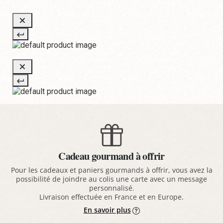
Cadeau gourmand à offrir
Pour les cadeaux et paniers gourmands à offrir, vous avez la
possibilité de joindre au colis une carte avec un message
personnalisé.
Livraison effectuée en France et en Europe.
En savoir plus