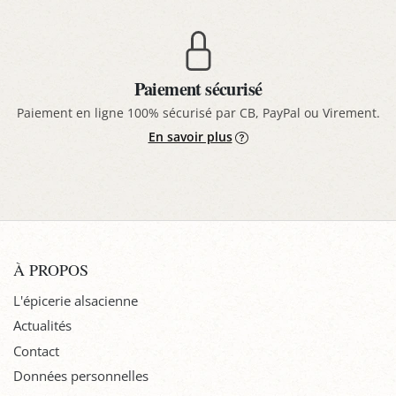
Paiement sécurisé
Paiement en ligne 100% sécurisé par CB, PayPal ou Virement.
En savoir plus
À PROPOS
L'épicerie alsacienne
Actualités
Contact
Données personnelles