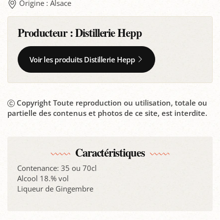
Origine : Alsace
Producteur :
Distillerie Hepp
Voir les produits Distillerie Hepp
Copyright Toute reproduction ou utilisation, totale ou
partielle des contenus et photos de ce site, est interdite.
Caractéristiques
Contenance: 35 ou 70cl
Alcool 18.% vol
Liqueur de Gingembre