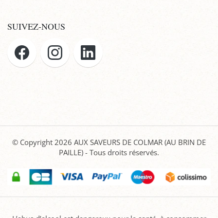
SUIVEZ-NOUS
© Copyright 2026
AUX SAVEURS DE COLMAR (AU BRIN DE
PAILLE)
- Tous droits réservés.