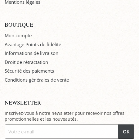
Mentions légales
BOUTIQUE
Mon compte
Avantage Points de fidélité
Informations de livraison
Droit de rétractation
Sécurité des paiements
Conditions générales de vente
NEWSLETTER
Inscrivez-vous à notre newsletter pour recevoir nos offres
promotionnelles et les nouveautés.
OK