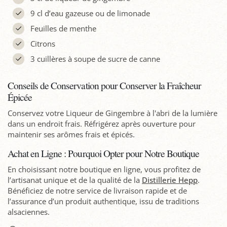
9 cl d’eau gazeuse ou de limonade
Feuilles de menthe
Citrons
3 cuillères à soupe de sucre de canne
Conseils de Conservation pour Conserver la Fraîcheur
Épicée
Conservez votre Liqueur de Gingembre à l'abri de la lumière
dans un endroit frais. Réfrigérez après ouverture pour
maintenir ses arômes frais et épicés.
Achat en Ligne : Pourquoi Opter pour Notre Boutique
En choisissant notre boutique en ligne, vous profitez de
l’artisanat unique et de la qualité de la
Distillerie Hepp
.
Bénéficiez de notre service de livraison rapide et de
l’assurance d’un produit authentique, issu de traditions
alsaciennes.